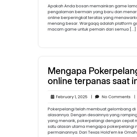
2025
Apakah Anda bosan memainkan game lama 
pengalaman bermain yang baru dan menarik?
online berperingkat teratas yang menawa
menang besar. Wargaqq adalah platform g
macam game untuk pemain dari semua […]
Mengapa Pokerpelangi
online terpanas saat in
February
No
February 1, 2025
|
No Comments
|
1,
Co
2025
Pokerpelangi telah membuat gelombang di 
alasannya. Dengan desainnya yang rampin
yang menarik, pokerpelangi dengan cepat men
satu alasan utama mengapa pokerpelangi m
permainannya. Dari Texas Hold’em ke Omah