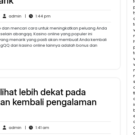
rik
o
admin
1:44
admin
|
1:44 pm
omments
pm
e dan mencari cara untuk meningkatkan peluang Anda
 selain abangqq. Kasino online yang populer ini
ang menarik yang pasti akan membuat Anda kembali
gQQ dari kasino online lainnya adalah bonus dan
ihat lebih dekat pada
kan kembali pengalaman
o
admin
1:41
admin
|
1:41 am
omments
am