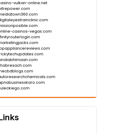
casino-vulkan-online.net
pitrepower.com
mediatown360.com
digitaleyestrainclinic.com
missionposible.com
online-casinos-vegas.com
xfinityrouterlogin.com
marketingjacks.com
topappliancereviews.com
trickytechupdates.com
hindiabhimaan.com
khabresach.com
thecbdblogs.com
autoresearchchemicals.com
apnabusinesskaro.com
suleckiego.com
Links