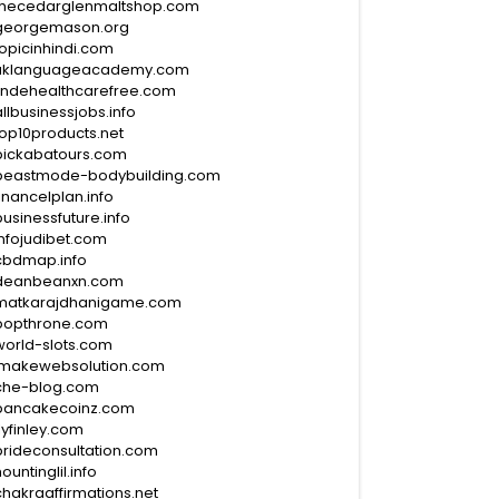
thecedarglenmaltshop.com
georgemason.org
topicinhindi.com
uklanguageacademy.com
lindehealthcarefree.com
allbusinessjobs.info
top10products.net
pickabatours.com
beastmode-bodybuilding.com
financelplan.info
businessfuture.info
infojudibet.com
cbdmap.info
deanbeanxn.com
matkarajdhanigame.com
popthrone.com
world-slots.com
imakewebsolution.com
che-blog.com
pancakecoinz.com
flyfinley.com
prideconsultation.com
ountinglil.info
chakraaffirmations.net