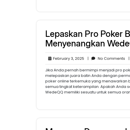
Lepaskan Pro Poker 
Menyenangkan Wed
February
No
February 3, 2025
|
No Comments
|
3,
C
2025
Jika Anda pernah bermimpi menjadi pro po
melepaskan juara batin Anda dengan per
poker online terkemuka yang menawarkan b
semua tingkat keterampilan. Apakah Anda 
WedeQQ memiliki sesuatu untuk semua ora