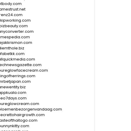
otbody.com
jamestrust.net
trenz24.com
skipworking.com
loizbeauty.com
anyconverter.com
timespedia.com
jejakkrismon.com
diemthole.biz
ufabetkk.com
allquickmedia.com
technewsgazette.com
pureglowfacecream.com
kingofherrings.com
mrbetjapan.com
anewentity.biz
appkuala.com
seo7days.com
pureglowcream.com
bloemenbezorgenvandaag.com
secrettohairgrowth.com
tasteofthaitogo.com
bunnynkitty.com