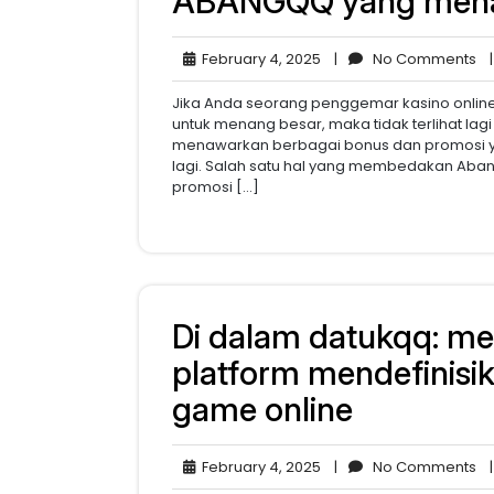
ABANGQQ yang mena
February
N
February 4, 2025
|
No Comments
|
4,
C
2025
Jika Anda seorang penggemar kasino onlin
untuk menang besar, maka tidak terlihat lagi
menawarkan berbagai bonus dan promosi y
lagi. Salah satu hal yang membedakan Aban
promosi […]
Di dalam datukqq: mel
platform mendefinisi
game online
February
N
February 4, 2025
|
No Comments
|
4,
C