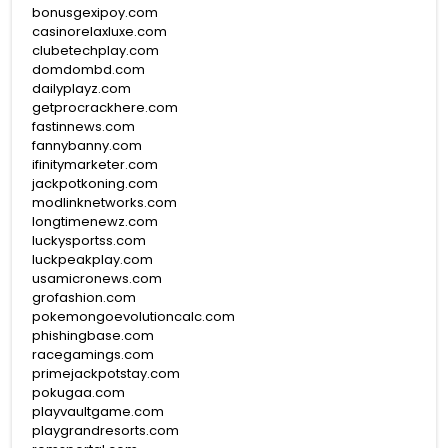
bonusgexipoy.com
casinorelaxluxe.com
clubetechplay.com
domdombd.com
dailyplayz.com
getprocrackhere.com
fastinnews.com
fannybanny.com
ifinitymarketer.com
jackpotkoning.com
modlinknetworks.com
longtimenewz.com
luckysportss.com
luckpeakplay.com
usamicronews.com
grofashion.com
pokemongoevolutioncalc.com
phishingbase.com
racegamings.com
primejackpotstay.com
pokugaa.com
playvaultgame.com
playgrandresorts.com