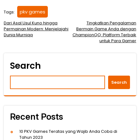
pkv games
Tags:
Post
Dari Asal Usul Kuno hingga
Tingkatkan Pengalaman
Permainan Modern: Menjelajahi
Bermain Game Anda dengan
navigation
Dunia Murniqq
ChampionQQ: Platform Terbaik
untuk Para Gamer
Search
Search
Recent Posts
10 PKV Games Teratas yang Wajib Anda Coba di
Tahun 2023