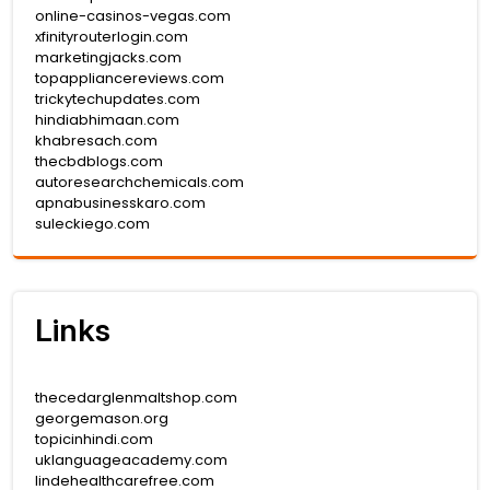
online-casinos-vegas.com
xfinityrouterlogin.com
marketingjacks.com
topappliancereviews.com
trickytechupdates.com
hindiabhimaan.com
khabresach.com
thecbdblogs.com
autoresearchchemicals.com
apnabusinesskaro.com
suleckiego.com
Links
thecedarglenmaltshop.com
georgemason.org
topicinhindi.com
uklanguageacademy.com
lindehealthcarefree.com