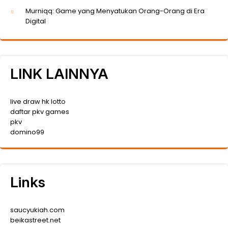
Murniqq: Game yang Menyatukan Orang-Orang di Era
Digital
LINK LAINNYA
live draw hk lotto
daftar pkv games
pkv
domino99
Links
saucyukiah.com
beikastreet.net