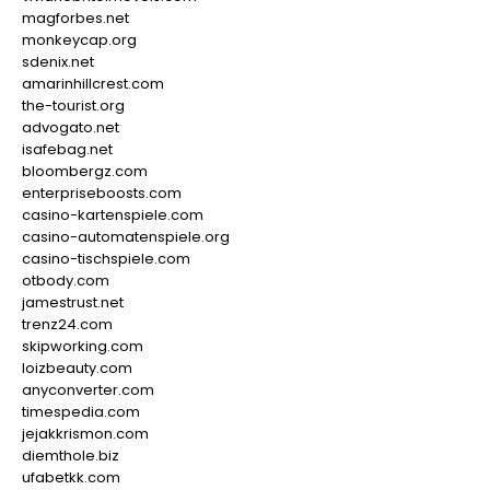
magforbes.net
monkeycap.org
sdenix.net
amarinhillcrest.com
the-tourist.org
advogato.net
isafebag.net
bloombergz.com
enterpriseboosts.com
casino-kartenspiele.com
casino-automatenspiele.org
casino-tischspiele.com
otbody.com
jamestrust.net
trenz24.com
skipworking.com
loizbeauty.com
anyconverter.com
timespedia.com
jejakkrismon.com
diemthole.biz
ufabetkk.com