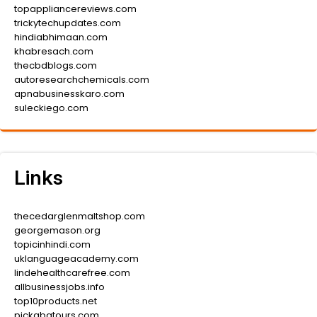
topappliancereviews.com
trickytechupdates.com
hindiabhimaan.com
khabresach.com
thecbdblogs.com
autoresearchchemicals.com
apnabusinesskaro.com
suleckiego.com
Links
thecedarglenmaltshop.com
georgemason.org
topicinhindi.com
uklanguageacademy.com
lindehealthcarefree.com
allbusinessjobs.info
top10products.net
pickabatours.com