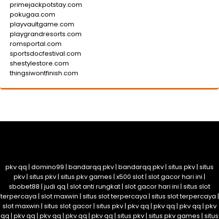
primejackpotstay.com
pokugaa.com
playvaultgame.com
playgrandresorts.com
romsportal.com
sportsdocfestival.com
shestylestore.com
thingsiwontfinish.com
pkv qq
|
domino99
|
bandarqq pkv
|
bandarqq pkv
|
situs pkv
|
situs
pkv
|
situs pkv
|
situs pkv games
|
x500 slot
|
slot gacor hari ini
|
sbobet88
|
judi qq
|
slot anti rungkat
|
slot gacor hari ini
|
situs slot
terpercaya
|
slot maxwin
|
situs slot terpercaya
|
situs slot terpercaya
|
slot maxwin
|
situs slot gacor
|
situs pkv
|
pkv qq
|
pkv qq
|
pkv qq
|
pkv
qq
|
pkv qq
|
pkv qq
|
pkv qq
|
pkv qq
|
situs pkv
|
situs pkv games
|
situs