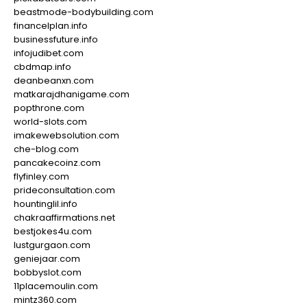
beastmode-bodybuilding.com
financelplan.info
businessfuture.info
infojudibet.com
cbdmap.info
deanbeanxn.com
matkarajdhanigame.com
popthrone.com
world-slots.com
imakewebsolution.com
che-blog.com
pancakecoinz.com
flyfinley.com
prideconsultation.com
hountinglil.info
chakraaffirmations.net
bestjokes4u.com
lustgurgaon.com
geniejaar.com
bobbyslot.com
11placemoulin.com
mintz360.com