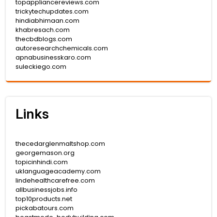
topappliancereviews.com
trickytechupdates.com
hindiabhimaan.com
khabresach.com
thecbdblogs.com
autoresearchchemicals.com
apnabusinesskaro.com
suleckiego.com
Links
thecedarglenmaltshop.com
georgemason.org
topicinhindi.com
uklanguageacademy.com
lindehealthcarefree.com
allbusinessjobs.info
top10products.net
pickabatours.com