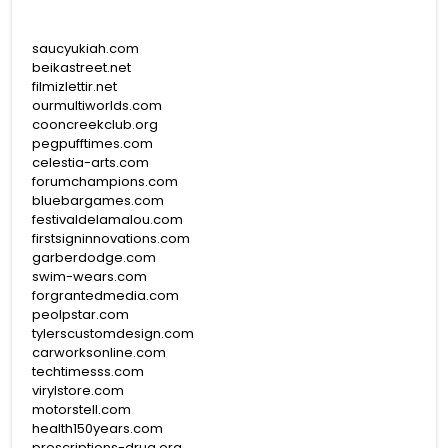
saucyukiah.com
beikastreet.net
filmizlettir.net
ourmultiworlds.com
cooncreekclub.org
pegpufftimes.com
celestia-arts.com
forumchampions.com
bluebargames.com
festivaldelamalou.com
firstsigninnovations.com
garberdodge.com
swim-wears.com
forgrantedmedia.com
peolpstar.com
tylerscustomdesign.com
carworksonline.com
techtimesss.com
virylstore.com
motorstell.com
health150years.com
prescriptions-drug.org