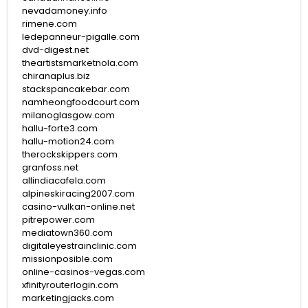
nevadamoney.info
rimene.com
ledepanneur-pigalle.com
dvd-digest.net
theartistsmarketnola.com
chiranaplus.biz
stackspancakebar.com
namheongfoodcourt.com
milanoglasgow.com
hallu-forte3.com
hallu-motion24.com
therockskippers.com
granfoss.net
allindiacafela.com
alpineskiracing2007.com
casino-vulkan-online.net
pitrepower.com
mediatown360.com
digitaleyestrainclinic.com
missionposible.com
online-casinos-vegas.com
xfinityrouterlogin.com
marketingjacks.com