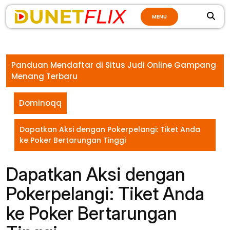
Skip
MENU
to
content
Panduan Mendaftar di Situs Judi Online Gampang
Menang Terbaru
Dominoqq
Dapatkan Aksi dengan Pokerpelangi: Tiket Anda
ke Poker Bertarungan Tinggi
Dapatkan Aksi dengan
Pokerpelangi: Tiket Anda
ke Poker Bertarungan