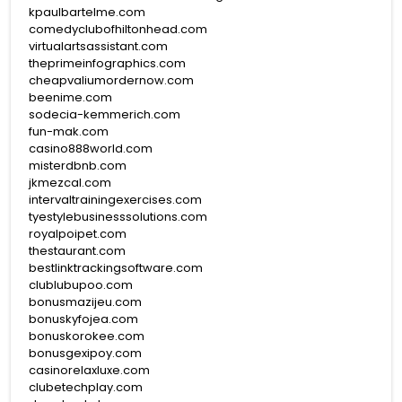
kpaulbartelme.com
comedyclubofhiltonhead.com
virtualartsassistant.com
theprimeinfographics.com
cheapvaliumordernow.com
beenime.com
sodecia-kemmerich.com
fun-mak.com
casino888world.com
misterdbnb.com
jkmezcal.com
intervaltrainingexercises.com
tyestylebusinesssolutions.com
royalpoipet.com
thestaurant.com
bestlinktrackingsoftware.com
clublubupoo.com
bonusmazijeu.com
bonuskyfojea.com
bonuskorokee.com
bonusgexipoy.com
casinorelaxluxe.com
clubetechplay.com