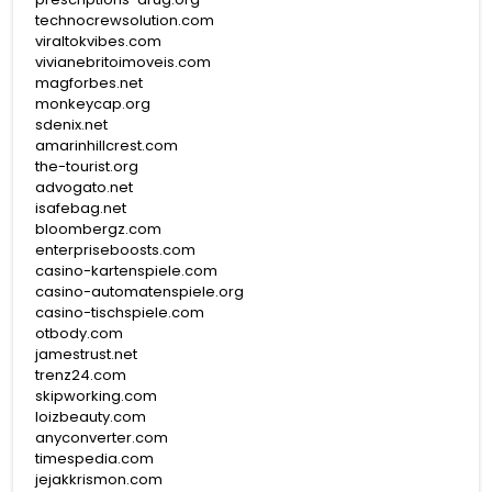
technocrewsolution.com
viraltokvibes.com
vivianebritoimoveis.com
magforbes.net
monkeycap.org
sdenix.net
amarinhillcrest.com
the-tourist.org
advogato.net
isafebag.net
bloombergz.com
enterpriseboosts.com
casino-kartenspiele.com
casino-automatenspiele.org
casino-tischspiele.com
otbody.com
jamestrust.net
trenz24.com
skipworking.com
loizbeauty.com
anyconverter.com
timespedia.com
jejakkrismon.com