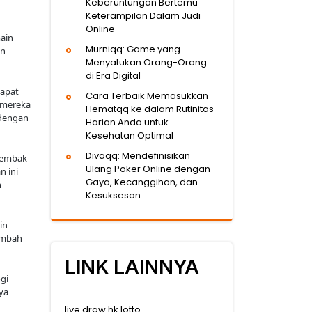
Keberuntungan Bertemu
Keterampilan Dalam Judi
Online
ain
Murniqq: Game yang
an
Menyatukan Orang-Orang
di Era Digital
dapat
Cara Terbaik Memasukkan
 mereka
Hematqq ke dalam Rutinitas
 dengan
Harian Anda untuk
Kesehatan Optimal
Divaqq: Mendefinisikan
enembak
Ulang Poker Online dengan
n ini
Gaya, Kecanggihan, dan
n
Kesuksesan
in
ambah
LINK LAINNYA
gi
ya
live draw hk lotto