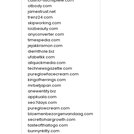
casino-tischspiele.com
otbody.com
jamestrust.net
trenz24.com
skipworking.com
loizbeauty.com
anyconverter.com
timespedia.com
jejakkrismon.com
diemthole.biz
ufabetkk.com
allquickmedia.com
technewsgazette.com
pureglowfacecream.com
kingofherrings.com
mrbetjapan.com
anewentity.biz
appkuala.com
seo7days.com
pureglowcream.com
bloemenbezorgenvandaag.com
secrettohairgrowth.com
tasteofthaitogo.com
bunnynkitty.com