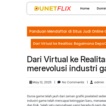
Skip
Home
Domi
to
content
Panduan Mendaftar di Situs Judi Onlin
Dari Virtual ke Realitas: Bagaimana Depo
Dari Virtual ke Real
merevolusi industri 
May 12, 2025
|
No Comments
|
admin
Dunia game telah jauh dari zaman grafik pixelated sede
industri game telah mencapai ketinggian baru, menaw
dan fisik. Salah satu perusahaan yang berada di garis d