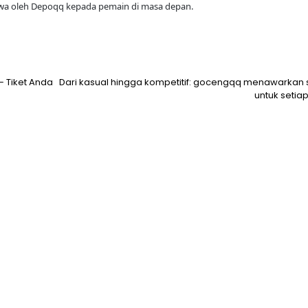
wa oleh Depoqq kepada pemain di masa depan.
 Tiket Anda
Dari kasual hingga kompetitif: gocengqq menawarkan 
untuk setia