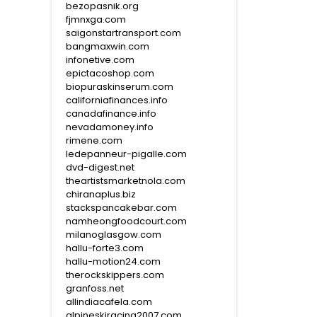
bezopasnik.org
fjmnxga.com
saigonstartransport.com
bangmaxwin.com
infonetive.com
epictacoshop.com
biopuraskinserum.com
californiafinances.info
canadafinance.info
nevadamoney.info
rimene.com
ledepanneur-pigalle.com
dvd-digest.net
theartistsmarketnola.com
chiranaplus.biz
stackspancakebar.com
namheongfoodcourt.com
milanoglasgow.com
hallu-forte3.com
hallu-motion24.com
therockskippers.com
granfoss.net
allindiacafela.com
alpineskiracing2007.com