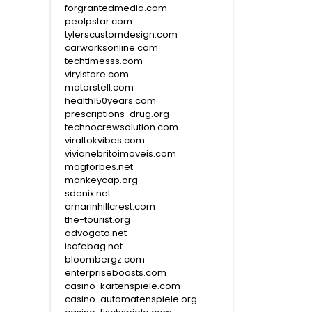
forgrantedmedia.com
peolpstar.com
tylerscustomdesign.com
carworksonline.com
techtimesss.com
virylstore.com
motorstell.com
health150years.com
prescriptions-drug.org
technocrewsolution.com
viraltokvibes.com
vivianebritoimoveis.com
magforbes.net
monkeycap.org
sdenix.net
amarinhillcrest.com
the-tourist.org
advogato.net
isafebag.net
bloombergz.com
enterpriseboosts.com
casino-kartenspiele.com
casino-automatenspiele.org