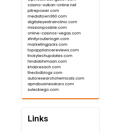
casino-vulkan-online.net
pitrepower.com
mediatown360.com
digitaleyestrainclinic.com
missionposible.com
online-casinos-vegas.com
xfinityrouterlogin.com
marketingjacks.com
topappliancereviews.com
trickytechupdates.com
hindiabhimaan.com
khabresach.com
thecbdblogs.com
autoresearchchemicals.com
apnabusinesskaro.com
suleckiego.com
Links