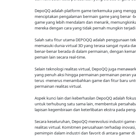
DepoQQ adalah platform game terkemuka yang menggabu
menciptakan pengalaman bermain game yang benar -be
game yang lebih mendalam dan menarik, memungkinkan 
mereka dengan cara yang tidak pernah mungkin terjadi
Salah satu fitur utama DEPOQQ adalah penggunaan tekn
memasuki dunia virtual 3D yang terasa sangat nyata d
benar-benar berada di dalam permainan, dengan kemamp
pemain lain secara real-time.
Selain teknologi realitas virtual, DepoQQ juga menaw
yang penuh aksi hingga permainan permainan peran yan
terus -menerus menambahkan game dan fitur baru unt
permainan realitas virtual.
Aspek kunci lain dari keberhasilan DepoQQ adalah foku
untuk terhubung satu sama lain, membentuk persahaba
lapisan kegembiraan dan keterlibatan ekstra pada peng
Secara keseluruhan, DepoQQ merevolusi industri game
realitas virtual. Komitmen perusahaan terhadap inov
pemimpin dalam industri dan favorit di antara gamer di s