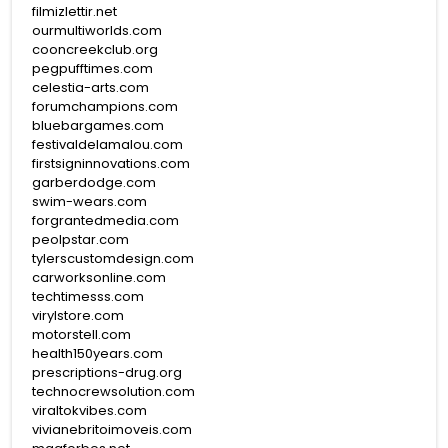
filmizlettir.net
ourmultiworlds.com
cooncreekclub.org
pegpufftimes.com
celestia-arts.com
forumchampions.com
bluebargames.com
festivaldelamalou.com
firstsigninnovations.com
garberdodge.com
swim-wears.com
forgrantedmedia.com
peolpstar.com
tylerscustomdesign.com
carworksonline.com
techtimesss.com
virylstore.com
motorstell.com
health150years.com
prescriptions-drug.org
technocrewsolution.com
viraltokvibes.com
vivianebritoimoveis.com