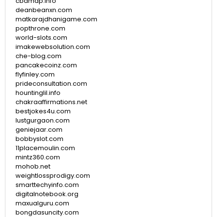
cbdmap.info
deanbeanxn.com
matkarajdhanigame.com
popthrone.com
world-slots.com
imakewebsolution.com
che-blog.com
pancakecoinz.com
flyfinley.com
prideconsultation.com
hountinglil.info
chakraaffirmations.net
bestjokes4u.com
lustgurgaon.com
geniejaar.com
bobbyslot.com
11placemoulin.com
mintz360.com
mohob.net
weightlossprodigy.com
smarttechyinfo.com
digitalnotebook.org
maxualguru.com
bongdasuncity.com