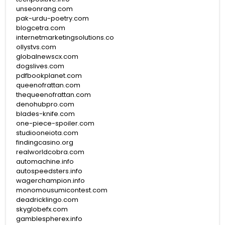
unseonrang.com
pak-urdu-poetry.com
blogcetra.com
internetmarketingsolutions.co
ollystvs.com
globalnewscx.com
dogslives.com
pdfbookplanet.com
queenofrattan.com
thequeenofrattan.com
denohubpro.com
blades-knife.com
one-piece-spoiler.com
studiooneiota.com
findingcasino.org
realworldcobra.com
automachine.info
autospeedsters.info
wagerchampion.info
monomousumicontest.com
deadricklingo.com
skyglobefx.com
gamblespherex.info