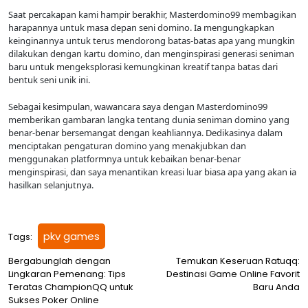
Saat percakapan kami hampir berakhir, Masterdomino99 membagikan
harapannya untuk masa depan seni domino. Ia mengungkapkan
keinginannya untuk terus mendorong batas-batas apa yang mungkin
dilakukan dengan kartu domino, dan menginspirasi generasi seniman
baru untuk mengeksplorasi kemungkinan kreatif tanpa batas dari
bentuk seni unik ini.
Sebagai kesimpulan, wawancara saya dengan Masterdomino99
memberikan gambaran langka tentang dunia seniman domino yang
benar-benar bersemangat dengan keahliannya. Dedikasinya dalam
menciptakan pengaturan domino yang menakjubkan dan
menggunakan platformnya untuk kebaikan benar-benar
menginspirasi, dan saya menantikan kreasi luar biasa apa yang akan ia
hasilkan selanjutnya.
pkv games
Tags:
Post
Bergabunglah dengan
Temukan Keseruan Ratuqq:
Lingkaran Pemenang: Tips
Destinasi Game Online Favorit
navigation
Teratas ChampionQQ untuk
Baru Anda
Sukses Poker Online