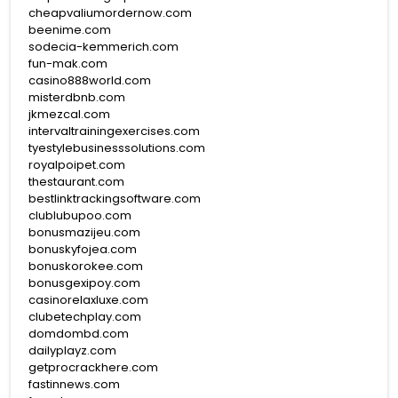
cheapvaliumordernow.com
beenime.com
sodecia-kemmerich.com
fun-mak.com
casino888world.com
misterdbnb.com
jkmezcal.com
intervaltrainingexercises.com
tyestylebusinesssolutions.com
royalpoipet.com
thestaurant.com
bestlinktrackingsoftware.com
clublubupoo.com
bonusmazijeu.com
bonuskyfojea.com
bonuskorokee.com
bonusgexipoy.com
casinorelaxluxe.com
clubetechplay.com
domdombd.com
dailyplayz.com
getprocrackhere.com
fastinnews.com