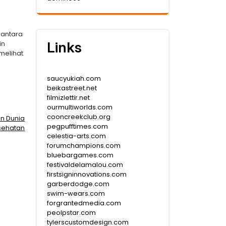
 antara
in
Links
melihat
saucyukiah.com
beikastreet.net
filmizlettir.net
ourmultiworlds.com
cooncreekclub.org
n Dunia
pegpufftimes.com
sehatan
celestia-arts.com
forumchampions.com
bluebargames.com
festivaldelamalou.com
firstsigninnovations.com
garberdodge.com
swim-wears.com
forgrantedmedia.com
peolpstar.com
tylerscustomdesign.com