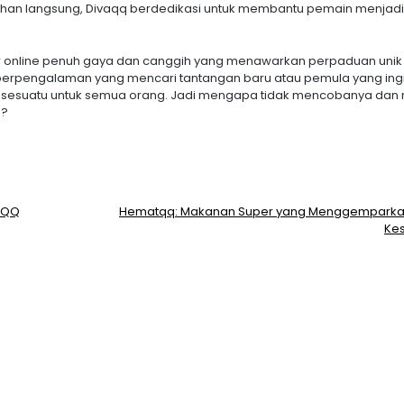
latihan langsung, Divaqq berdedikasi untuk membantu pemain menjadi
er online penuh gaya dan canggih yang menawarkan perpaduan unik
l berpengalaman yang mencari tantangan baru atau pemula yang ing
i sesuatu untuk semua orang. Jadi mengapa tidak mencobanya dan 
e?
gQQ
Hematqq: Makanan Super yang Menggemparka
Ke