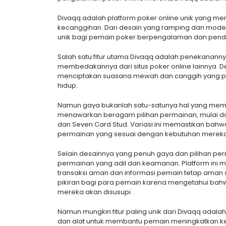
Divaqq adalah platform poker online unik yang 
kecanggihan. Dari desain yang ramping dan mod
unik bagi pemain poker berpengalaman dan pend
Salah satu fitur utama Divaqq adalah penekanann
membedakannya dari situs poker online lainnya. 
menciptakan suasana mewah dan canggih yang pas
hidup.
Namun gaya bukanlah satu-satunya hal yang membed
menawarkan beragam pilihan permainan, mulai dari
dan Seven Card Stud. Variasi ini memastikan bah
permainan yang sesuai dengan kebutuhan mereka
Selain desainnya yang penuh gaya dan pilihan p
permainan yang adil dan keamanan. Platform ini
transaksi aman dan informasi pemain tetap aman
pikiran bagi para pemain karena mengetahui bahw
mereka akan disusupi.
Namun mungkin fitur paling unik dari Divaqq adal
dan alat untuk membantu pemain meningkatkan 