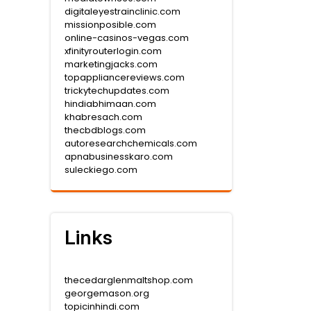
digitaleyestrainclinic.com
missionposible.com
online-casinos-vegas.com
xfinityrouterlogin.com
marketingjacks.com
topappliancereviews.com
trickytechupdates.com
hindiabhimaan.com
khabresach.com
thecbdblogs.com
autoresearchchemicals.com
apnabusinesskaro.com
suleckiego.com
Links
thecedarglenmaltshop.com
georgemason.org
topicinhindi.com