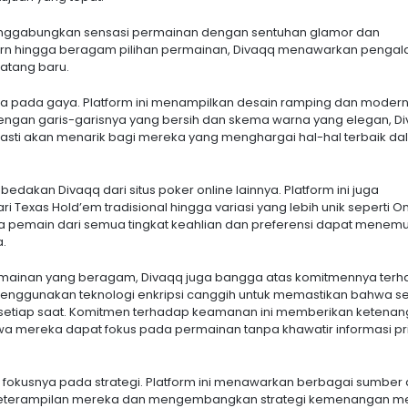
menggabungkan sensasi permainan dengan sentuhan glamor dan
ern hingga beragam pilihan permainan, Divaqq menawarkan penga
atang baru.
ya pada gaya. Platform ini menampilkan desain ramping dan moder
Dengan garis-garisnya yang bersih dan skema warna yang elegan, D
ti akan menarik bagi mereka yang menghargai hal-hal terbaik d
akan Divaqq dari situs poker online lainnya. Platform ini juga
 Texas Hold’em tradisional hingga variasi yang lebih unik seperti 
wa pemain dari semua tingkat keahlian dan preferensi dapat menem
.
ermainan yang beragam, Divaqq juga bangga atas komitmennya ter
 menggunakan teknologi enkripsi canggih untuk memastikan bahwa 
 setiap saat. Komitmen terhadap keamanan ini memberikan ketena
a mereka dapat fokus pada permainan tanpa khawatir informasi pr
ah fokusnya pada strategi. Platform ini menawarkan berbagai sumber
keterampilan mereka dan mengembangkan strategi kemenangan m