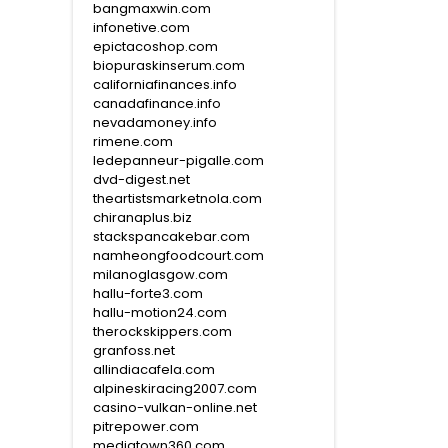
bangmaxwin.com
infonetive.com
epictacoshop.com
biopuraskinserum.com
californiafinances.info
canadafinance.info
nevadamoney.info
rimene.com
ledepanneur-pigalle.com
dvd-digest.net
theartistsmarketnola.com
chiranaplus.biz
stackspancakebar.com
namheongfoodcourt.com
milanoglasgow.com
hallu-forte3.com
hallu-motion24.com
therockskippers.com
granfoss.net
allindiacafela.com
alpineskiracing2007.com
casino-vulkan-online.net
pitrepower.com
mediatown360.com