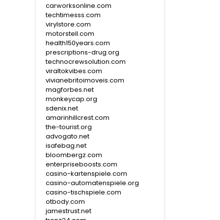
carworksonline.com
techtimesss.com
virylstore.com
motorstell.com
health150years.com
prescriptions-drug.org
technocrewsolution.com
viraltokvibes.com
vivianebritoimoveis.com
magforbes.net
monkeycap.org
sdenix.net
amarinhillcrest.com
the-tourist.org
advogato.net
isafebag.net
bloombergz.com
enterpriseboosts.com
casino-kartenspiele.com
casino-automatenspiele.org
casino-tischspiele.com
otbody.com
jamestrust.net