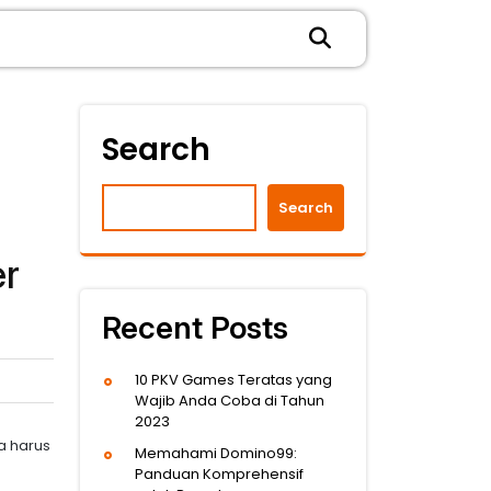
Search
Search
er
Recent Posts
10 PKV Games Teratas yang
Wajib Anda Coba di Tahun
2023
a harus
Memahami Domino99:
Panduan Komprehensif