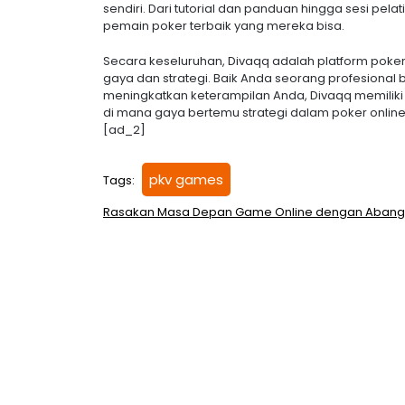
sendiri. Dari tutorial dan panduan hingga sesi pe
pemain poker terbaik yang mereka bisa.
Secara keseluruhan, Divaqq adalah platform pok
gaya dan strategi. Baik Anda seorang profesiona
meningkatkan keterampilan Anda, Divaqq memilik
di mana gaya bertemu strategi dalam poker onlin
[ad_2]
pkv games
Tags:
Post
Rasakan Masa Depan Game Online dengan Aban
navigation