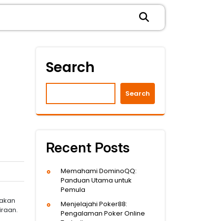
Search
Search
Recent Posts
Memahami DominoQQ:
Panduan Utama untuk
Pemula
takan
Menjelajahi Poker88:
raan.
Pengalaman Poker Online