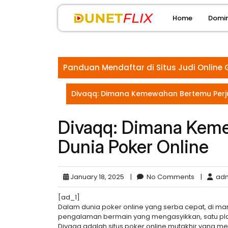
Skip
Home
Domi
to
content
Panduan Mendaftar di Situs Judi Onlin
Divaqq: Dimana Kemewahan Bertemu Perjud
Divaqq: Dimana Keme
Dunia Poker Online
January 18, 2025
|
No Comments
|
adm
[ad_1]
Dalam dunia poker online yang serba cepat, di ma
pengalaman bermain yang mengasyikkan, satu pla
Divaqq adalah situs poker online mutakhir yang m