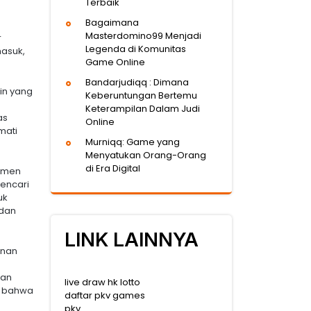
Terbaik
Bagaimana
Masterdomino99 Menjadi
r
Legenda di Komunitas
asuk,
Game Online
Bandarjudiqq : Dimana
in yang
Keberuntungan Bertemu
g
Keterampilan Dalam Judi
as
Online
mati
Murniqq: Game yang
Menyatukan Orang-Orang
di Era Digital
amen
encari
uk
 dan
LINK LAINNYA
inan
nan
live draw hk lotto
a bahwa
daftar pkv games
pkv