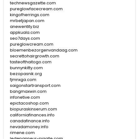
technewsgazette.com
pureglowfacecream.com
kingofherrings.com
mrbetjapan.com
anewentity.biz
appkuala.com
seo7days.com
pureglowcream.com
bloemenbezorgenvandaag.com
secrettohairgrowth.com
tasteofthaitogo.com
bunnynkitty.com
bezopasnik.org
fjmnxga.com
saigonstartransport.com
bangmaxwin.com
infonetive.com
epictacoshop.com
biopuraskinserum.com
californiafinances.info
canadafinance.info
nevadamoney.info
rimene.com
ledepanneur-pigalle.com