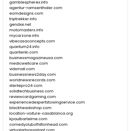
gamblespherex.info
agentur-ramsenthaler.com
eomdesigns.com
triptrekker.info
gendxxi.net
motomasters.info
mycarzone.info
vibecasaconcepts.com
quantum24.info
quantenki.com
businessmagazineusa.com
medicwellcare.com
vidsmall.com
businessnews2day.com
worldnewsrecords.com
sterilepro24.com
solidtechbusiness.com
reviewcardgaming.com
experiencedexpertstowingservice.com
blackheadsshop.com
location-voiture-casablanca.org
kpaulbartelme.com
comedyclubofhiltonhead.com
virtualartsassistant.com