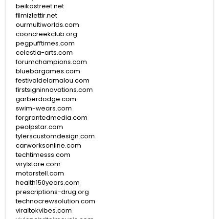
beikastreet.net
filmizlettir.net
ourmultiworlds.com
cooncreekclub.org
pegpufftimes.com
celestia-arts.com
forumchampions.com
bluebargames.com
festivaldelamalou.com
firstsigninnovations.com
garberdodge.com
swim-wears.com
forgrantedmedia.com
peolpstar.com
tylerscustomdesign.com
carworksonline.com
techtimesss.com
virylstore.com
motorstell.com
health150years.com
prescriptions-drug.org
technocrewsolution.com
viraltokvibes.com