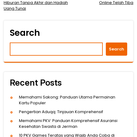
Hiburan Tanpa Akhir dan Hadiah
Online Telah Tiba
navigation
Uang Tunai
Search
Search
Recent Posts
Memahami Sakong: Panduan Utama Permainan
Kartu Populer
Pengertian Aduqq: Tinjauan Komprehensif
Memahami PKV: Panduan Komprehensif Asuransi
Kesehatan Swasta di Jerman
10 PKV Games Teratas yang Wajib Anda Coba di