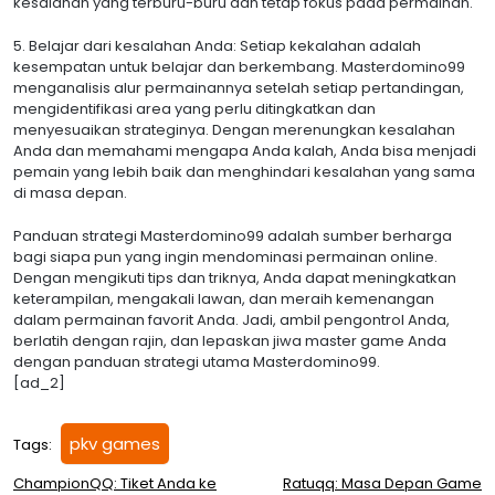
kesalahan yang terburu-buru dan tetap fokus pada permainan.
5. Belajar dari kesalahan Anda: Setiap kekalahan adalah
kesempatan untuk belajar dan berkembang. Masterdomino99
menganalisis alur permainannya setelah setiap pertandingan,
mengidentifikasi area yang perlu ditingkatkan dan
menyesuaikan strateginya. Dengan merenungkan kesalahan
Anda dan memahami mengapa Anda kalah, Anda bisa menjadi
pemain yang lebih baik dan menghindari kesalahan yang sama
di masa depan.
Panduan strategi Masterdomino99 adalah sumber berharga
bagi siapa pun yang ingin mendominasi permainan online.
Dengan mengikuti tips dan triknya, Anda dapat meningkatkan
keterampilan, mengakali lawan, dan meraih kemenangan
dalam permainan favorit Anda. Jadi, ambil pengontrol Anda,
berlatih dengan rajin, dan lepaskan jiwa master game Anda
dengan panduan strategi utama Masterdomino99.
[ad_2]
pkv games
Tags:
Post
ChampionQQ: Tiket Anda ke
Ratuqq: Masa Depan Game