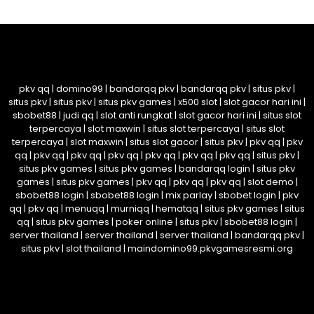
pkv qq
|
domino99
|
bandarqq pkv
|
bandarqq pkv
|
situs pkv
|
situs pkv
|
situs pkv
|
situs pkv games
|
x500 slot
|
slot gacor hari ini
|
sbobet88
|
judi qq
|
slot anti rungkat
|
slot gacor hari ini
|
situs slot
terpercaya
|
slot maxwin
|
situs slot terpercaya
|
situs slot
terpercaya
|
slot maxwin
|
situs slot gacor
|
situs pkv
|
pkv qq
|
pkv
qq
|
pkv qq
|
pkv qq
|
pkv qq
|
pkv qq
|
pkv qq
|
pkv qq
|
situs pkv
|
situs pkv games
|
situs pkv games
|
bandarqq login
|
situs pkv
games
|
situs pkv games
|
pkv qq
|
pkv qq
|
pkv qq
|
slot demo
|
sbobet88 login
|
sbobet88 login
|
mix parlay
|
sbobet login
|
pkv
qq
|
pkv qq
|
menuqq
|
murniqq
|
hematqq
|
situs pkv games
|
situs
qq
|
situs pkv games
|
poker online
|
situs pkv
|
sbobet88 login
|
server thailand
|
server thailand
|
server thailand
|
bandarqq pkv
|
situs pkv
|
slot thailand
|
maindomino99.pkvgamesresmi.org