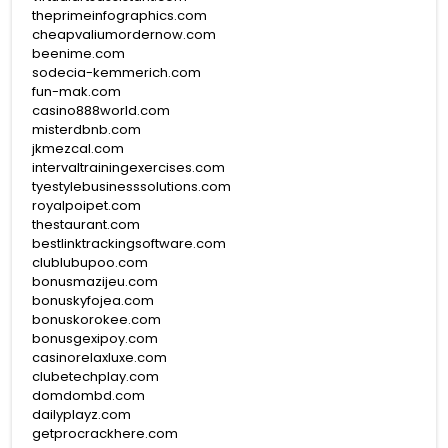
theprimeinfographics.com
cheapvaliumordernow.com
beenime.com
sodecia-kemmerich.com
fun-mak.com
casino888world.com
misterdbnb.com
jkmezcal.com
intervaltrainingexercises.com
tyestylebusinesssolutions.com
royalpoipet.com
thestaurant.com
bestlinktrackingsoftware.com
clublubupoo.com
bonusmazijeu.com
bonuskyfojea.com
bonuskorokee.com
bonusgexipoy.com
casinorelaxluxe.com
clubetechplay.com
domdombd.com
dailyplayz.com
getprocrackhere.com