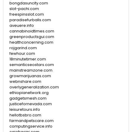
bongdasuncity.com
slot-pachi.com
freespinsslot.com
paradisefurballs.com
aveuere.info
cannabinoidtimes.com
greenproductsgui.com
healthconcerning.com
rojgarind.com
fewhour.com
18minutetimer.com
semanticseostars.com
mainstreamzone.com
growmarijuanas.com
webnshare.com
overlygeneralization.com
ethiopianetwork.org
gadgetsmesh.com
justicefornevada.com
leisuretours.info
hellotbsbro.com
farmandpetscare.com
computingservice.info
caiofracini.com