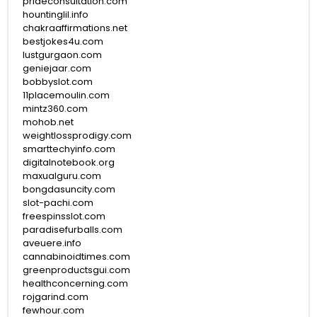
prideconsultation.com
hountinglil.info
chakraaffirmations.net
bestjokes4u.com
lustgurgaon.com
geniejaar.com
bobbyslot.com
11placemoulin.com
mintz360.com
mohob.net
weightlossprodigy.com
smarttechyinfo.com
digitalnotebook.org
maxualguru.com
bongdasuncity.com
slot-pachi.com
freespinsslot.com
paradisefurballs.com
aveuere.info
cannabinoidtimes.com
greenproductsgui.com
healthconcerning.com
rojgarind.com
fewhour.com