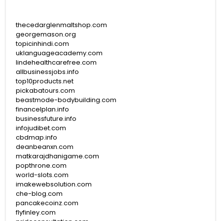
thecedarglenmaltshop.com
georgemason.org
topicinhindi.com
uklanguageacademy.com
lindehealthcarefree.com
allbusinessjobs.info
top10products.net
pickabatours.com
beastmode-bodybuilding.com
financelplan.info
businessfuture.info
infojudibet.com
cbdmap.info
deanbeanxn.com
matkarajdhanigame.com
popthrone.com
world-slots.com
imakewebsolution.com
che-blog.com
pancakecoinz.com
flyfinley.com