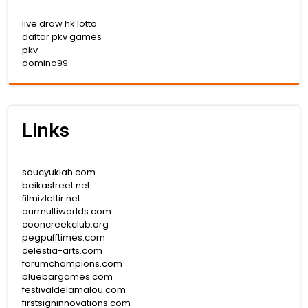
live draw hk lotto
daftar pkv games
pkv
domino99
Links
saucyukiah.com
beikastreet.net
filmizlettir.net
ourmultiworlds.com
cooncreekclub.org
pegpufftimes.com
celestia-arts.com
forumchampions.com
bluebargames.com
festivaldelamalou.com
firstsigninnovations.com