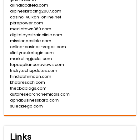
allindiacafela.com
alpineskiracing2007.com
casino-vulkan-online.net
pitrepower.com
mediatown360.com
digitaleyestrainclinic.com
missionposible.com
online-casinos-vegas.com
xfinityrouterlogin.com
marketingjacks.com
topappliancereviews.com
trickytechupdates.com
hindiabhimaan.com
khabresach.com
thecbdblogs.com
autoresearchchemicals.com
apnabusinesskaro.com
suleckiego.com
Links