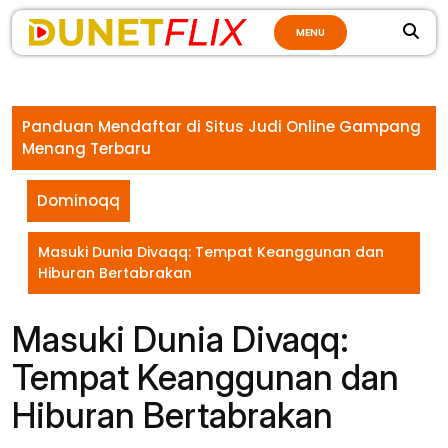
Skip
MENU
to
content
Panduan Mendaftar di Situs Judi Online Gampang
Menang Terbaru
Dominoqq
Masuki Dunia Divaqq: Tempat Keanggunan dan
Hiburan Bertabrakan
Masuki Dunia Divaqq:
Tempat Keanggunan dan
Hiburan Bertabrakan