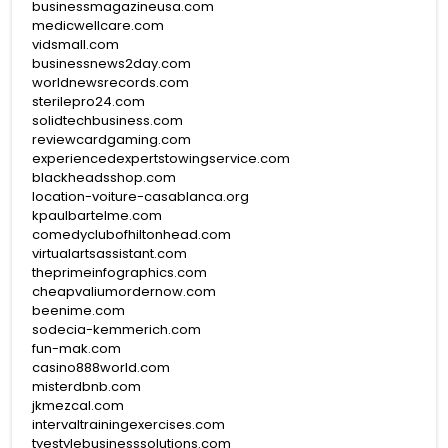
businessmagazineusa.com
medicwellcare.com
vidsmall.com
businessnews2day.com
worldnewsrecords.com
sterilepro24.com
solidtechbusiness.com
reviewcardgaming.com
experiencedexpertstowingservice.com
blackheadsshop.com
location-voiture-casablanca.org
kpaulbartelme.com
comedyclubofhiltonhead.com
virtualartsassistant.com
theprimeinfographics.com
cheapvaliumordernow.com
beenime.com
sodecia-kemmerich.com
fun-mak.com
casino888world.com
misterdbnb.com
jkmezcal.com
intervaltrainingexercises.com
tyestylebusinesssolutions.com