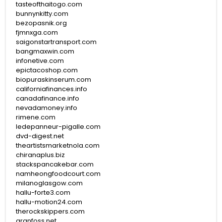
tasteofthaitogo.com
bunnynkitty.com
bezopasnik.org
fjmnxga.com
saigonstartransport.com
bangmaxwin.com
infonetive.com
epictacoshop.com
biopuraskinserum.com
californiafinances.info
canadafinance.info
nevadamoney.info
rimene.com
ledepanneur-pigalle.com
dvd-digest.net
theartistsmarketnola.com
chiranaplus.biz
stackspancakebar.com
namheongfoodcourt.com
milanoglasgow.com
hallu-forte3.com
hallu-motion24.com
therockskippers.com
granfoss.net