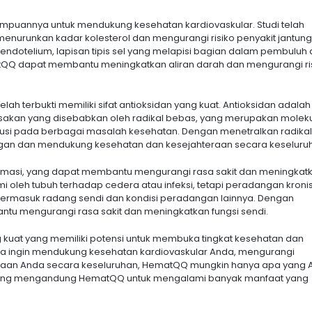
puannya untuk mendukung kesehatan kardiovaskular. Studi telah
unkan kadar kolesterol dan mengurangi risiko penyakit jantung. 
otelium, lapisan tipis sel yang melapisi bagian dalam pembuluh 
Q dapat membantu meningkatkan aliran darah dan mengurangi ri
ah terbukti memiliki sifat antioksidan yang kuat. Antioksidan adalah
sakan yang disebabkan oleh radikal bebas, yang merupakan moleku
busi pada berbagai masalah kesehatan. Dengan menetralkan radikal
n dan mendukung kesehatan dan kesejahteraan secara keseluru
inflamasi, yang dapat membantu mengurangi rasa sakit dan meningkat
 oleh tubuh terhadap cedera atau infeksi, tetapi peradangan kroni
termasuk radang sendi dan kondisi peradangan lainnya. Dengan
 mengurangi rasa sakit dan meningkatkan fungsi sendi.
kuat yang memiliki potensi untuk membuka tingkat kesehatan dan
da ingin mendukung kesehatan kardiovaskular Anda, mengurangi
raan Anda secara keseluruhan, HematQQ mungkin hanya apa yang 
 yang mengandung HematQQ untuk mengalami banyak manfaat yang