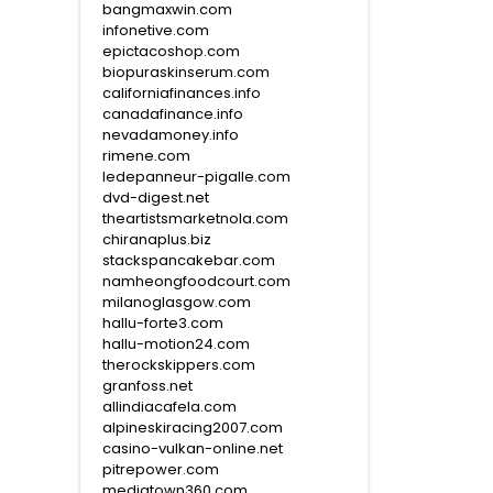
bangmaxwin.com
infonetive.com
epictacoshop.com
biopuraskinserum.com
californiafinances.info
canadafinance.info
nevadamoney.info
rimene.com
ledepanneur-pigalle.com
dvd-digest.net
theartistsmarketnola.com
chiranaplus.biz
stackspancakebar.com
namheongfoodcourt.com
milanoglasgow.com
hallu-forte3.com
hallu-motion24.com
therockskippers.com
granfoss.net
allindiacafela.com
alpineskiracing2007.com
casino-vulkan-online.net
pitrepower.com
mediatown360.com