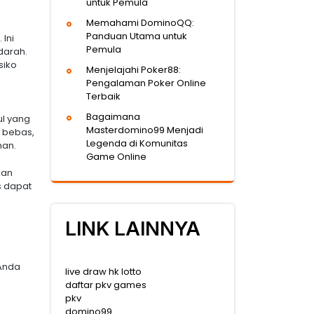
untuk Pemula
Memahami DominoQQ:
Panduan Utama untuk
Ini
Pemula
darah.
siko
Menjelajahi Poker88:
Pengalaman Poker Online
Terbaik
Bagaimana
l yang
Masterdomino99 Menjadi
 bebas,
Legenda di Komunitas
han.
Game Online
kan
s dapat
LINK LAINNYA
Anda
live draw hk lotto
daftar pkv games
pkv
domino99