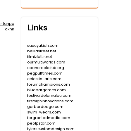
r tanpa
Links
akhir
saucyukiah.com
beikastreet.net
filmizlettir.net
ourmultiworlds.com
cooncreekclub.org
pegpufftimes.com
celestia-arts.com
forumchampions.com
bluebargames.com
festivaldelamalou.com
firstsigninnovations.com
garberdodge.com
swim-wears.com
forgrantedmedia.com
peolpstar.com
tylerscustomdesign.com