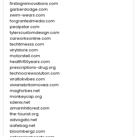
firstsigninnovations.com
garberdodge.com
swim-wears.com
forgrantedmedia.com
peolpstar.com
tylerscustomdesign.com
carworksonline.com
techtimesss.com
virylstore.com
motorstell.com
health150years.com
prescriptions-drug.org
technocrewsolution.com
viraltokvibes.com
vivianebritoimoveis.com
magforbes.net
monkeycap.org
sdenix.net
amarinhillcrest.com
the-tourist.org
advogato.net
isafebag.net
bloombergz.com