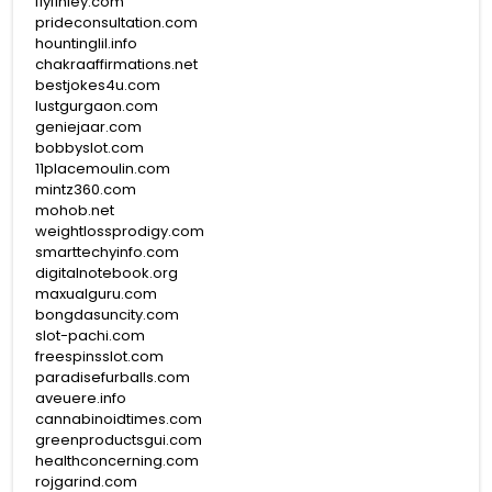
flyfinley.com
prideconsultation.com
hountinglil.info
chakraaffirmations.net
bestjokes4u.com
lustgurgaon.com
geniejaar.com
bobbyslot.com
11placemoulin.com
mintz360.com
mohob.net
weightlossprodigy.com
smarttechyinfo.com
digitalnotebook.org
maxualguru.com
bongdasuncity.com
slot-pachi.com
freespinsslot.com
paradisefurballs.com
aveuere.info
cannabinoidtimes.com
greenproductsgui.com
healthconcerning.com
rojgarind.com