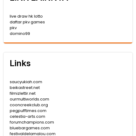
live draw hk lotto
daftar pkv games
pkv
domino99
Links
saucyukiah.com
beikastreet.net
filmizlettir.net
ourmultiworlds.com
cooncreekclub.org
pegpufftimes.com
celestia-arts.com
forumchampions.com
bluebargames.com
festivaldelamalou.com