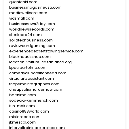
quantenki.com
businessmagazineusa.com
medicwellcare.com
vidsmall.com
businessnews2day.com
worldnewsrecords.com
sterilepro24.com
solidtechbusiness.com
reviewcardgaming.com
experiencedexpertstowingservice.com
blackheadsshop.com
location-voiture-casablanca.org
kpaulbartelme.com
comedyclubofhiltonhead.com
virtualartsassistant.com
theprimeinfographics.com
cheapvaliumordernow.com
beenime.com
sodecia-kemmerich.com
fun-mak.com
casino888world.com
misterdbnb.com
jkmezcal.com
intervaltrainingexercises.com