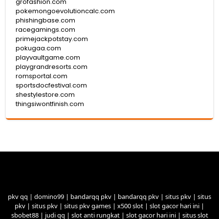
grofashion.com
pokemongoevolutioncalc.com
phishingbase.com
racegamings.com
primejackpotstay.com
pokugaa.com
playvaultgame.com
playgrandresorts.com
romsportal.com
sportsdocfestival.com
shestylestore.com
thingsiwontfinish.com
pkv qq
|
domino99
|
bandarqq pkv
|
bandarqq pkv
|
situs pkv
|
situs
pkv
|
situs pkv
|
situs pkv games
|
x500 slot
|
slot gacor hari ini
|
sbobet88
|
judi qq
|
slot anti rungkat
|
slot gacor hari ini
|
situs slot