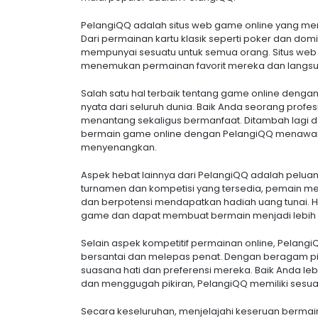
PelangiQQ adalah situs web game online yang m
Dari permainan kartu klasik seperti poker dan do
mempunyai sesuatu untuk semua orang. Situs we
menemukan permainan favorit mereka dan langsu
Salah satu hal terbaik tentang game online den
nyata dari seluruh dunia. Baik Anda seorang profe
menantang sekaligus bermanfaat. Ditambah lagi 
bermain game online dengan PelangiQQ menawar
menyenangkan.
Aspek hebat lainnya dari PelangiQQ adalah pel
turnamen dan kompetisi yang tersedia, pemain me
dan berpotensi mendapatkan hadiah uang tunai. 
game dan dapat membuat bermain menjadi lebih
Selain aspek kompetitif permainan online, Pela
bersantai dan melepas penat. Dengan beragam p
suasana hati dan preferensi mereka. Baik Anda le
dan menggugah pikiran, PelangiQQ memiliki sesua
Secara keseluruhan, menjelajahi keseruan berma