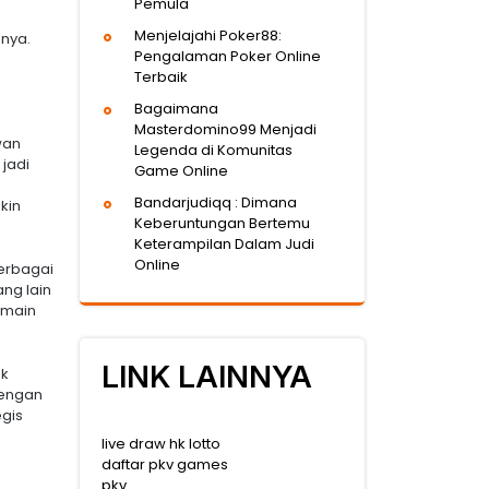
Pemula
Menjelajahi Poker88:
nya.
Pengalaman Poker Online
Terbaik
Bagaimana
Masterdomino99 Menjadi
wan
Legenda di Komunitas
 jadi
Game Online
Bandarjudiqq : Dimana
kin
Keberuntungan Bertemu
Keterampilan Dalam Judi
Online
erbagai
ng lain
rmain
LINK LAINNYA
uk
dengan
egis
live draw hk lotto
daftar pkv games
pkv