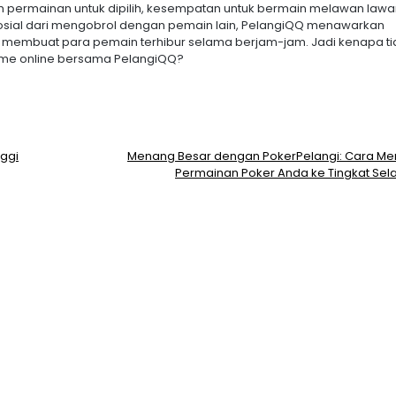
ermainan untuk dipilih, kesempatan untuk bermain melawan lawa
sial dari mengobrol dengan pemain lain, PelangiQQ menawarkan
membuat para pemain terhibur selama berjam-jam. Jadi kenapa ti
ame online bersama PelangiQQ?
ggi
Menang Besar dengan PokerPelangi: Cara 
Permainan Poker Anda ke Tingkat Sel