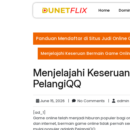
Skip
Home
Domi
to
content
Panduan Mendaftar di Situs Judi Onlin
Menjelajahi Keseruan Bermain Game Onli
Menjelajahi Keserua
PelangiQQ
June 15, 2026
|
No Comments
|
admin
[ad_1]
Game online telah menjadi hiburan populer bagi o
dan internet, bermain game online tidak pernah s
mulai populer adalah PelangiQQ.