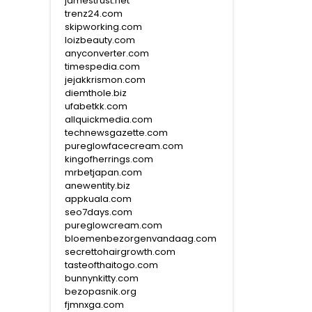
jamestrust.net
trenz24.com
skipworking.com
loizbeauty.com
anyconverter.com
timespedia.com
jejakkrismon.com
diemthole.biz
ufabetkk.com
allquickmedia.com
technewsgazette.com
pureglowfacecream.com
kingofherrings.com
mrbetjapan.com
anewentity.biz
appkuala.com
seo7days.com
pureglowcream.com
bloemenbezorgenvandaag.com
secrettohairgrowth.com
tasteofthaitogo.com
bunnynkitty.com
bezopasnik.org
fjmnxga.com