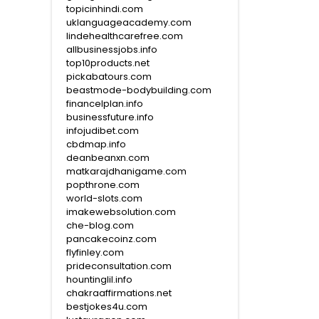
topicinhindi.com
uklanguageacademy.com
lindehealthcarefree.com
allbusinessjobs.info
top10products.net
pickabatours.com
beastmode-bodybuilding.com
financelplan.info
businessfuture.info
infojudibet.com
cbdmap.info
deanbeanxn.com
matkarajdhanigame.com
popthrone.com
world-slots.com
imakewebsolution.com
che-blog.com
pancakecoinz.com
flyfinley.com
prideconsultation.com
hountinglil.info
chakraaffirmations.net
bestjokes4u.com