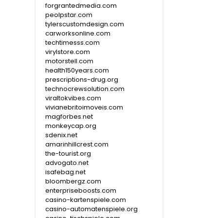
forgrantedmedia.com
peolpstar.com
tylerscustomdesign.com
carworksonline.com
techtimesss.com
virylstore.com
motorstell.com
health150years.com
prescriptions-drug.org
technocrewsolution.com
viraltokvibes.com
vivianebritoimoveis.com
magforbes.net
monkeycap.org
sdenix.net
amarinhillcrest.com
the-tourist.org
advogato.net
isafebag.net
bloombergz.com
enterpriseboosts.com
casino-kartenspiele.com
casino-automatenspiele.org