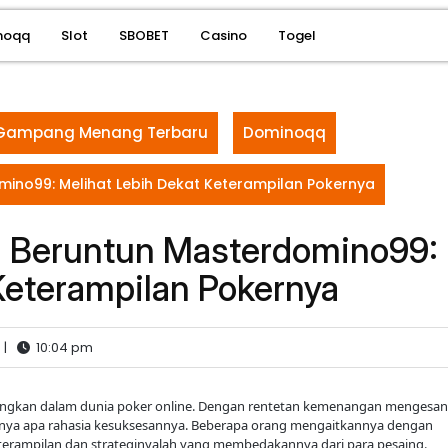
noqq
Slot
SBOBET
Casino
Togel
e Gampang Menang Terbaru
Dominoqq
no99: Melihat Lebih Dekat Keterampilan Pokernya
 Beruntun Masterdomino99:
Keterampilan Pokernya
|
10:04 pm
ungkan dalam dunia poker online. Dengan rentetan kemenangan mengesa
tanya apa rahasia kesuksesannya. Beberapa orang mengaitkannya dengan
terampilan dan strateginyalah yang membedakannya dari para pesaing.