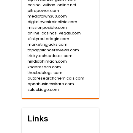
casino-vulkan-online.net
pitrepower.com
mediatown360.com
digitaleyestrainclinic.com
missionposible.com
online-casinos-vegas.com
xfinityrouterlogin.com
marketingjacks.com
topappliancereviews.com
trickytechupdates.com
hindiabhimaan.com
khabresach.com
thecbdblogs.com
autoresearchchemicals.com
apnabusinesskaro.com
suleckiego.com
Links