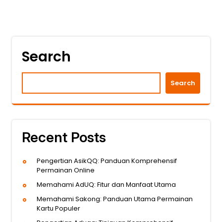
Search
Search
Recent Posts
Pengertian AsikQQ: Panduan Komprehensif
Permainan Online
Memahami AdUQ: Fitur dan Manfaat Utama
Memahami Sakong: Panduan Utama Permainan
Kartu Populer