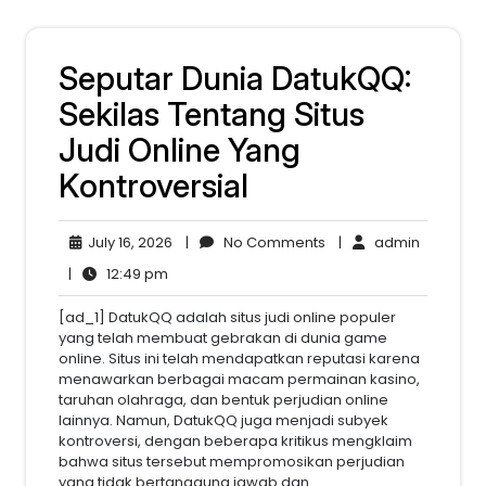
Seputar Dunia DatukQQ:
Sekilas Tentang Situs
Judi Online Yang
Kontroversial
July
No
admin
July 16, 2026
|
No Comments
|
admin
16,
Comments
12:49
|
12:49 pm
2026
pm
[ad_1] DatukQQ adalah situs judi online populer
yang telah membuat gebrakan di dunia game
online. Situs ini telah mendapatkan reputasi karena
menawarkan berbagai macam permainan kasino,
taruhan olahraga, dan bentuk perjudian online
lainnya. Namun, DatukQQ juga menjadi subyek
kontroversi, dengan beberapa kritikus mengklaim
bahwa situs tersebut mempromosikan perjudian
yang tidak bertanggung jawab dan