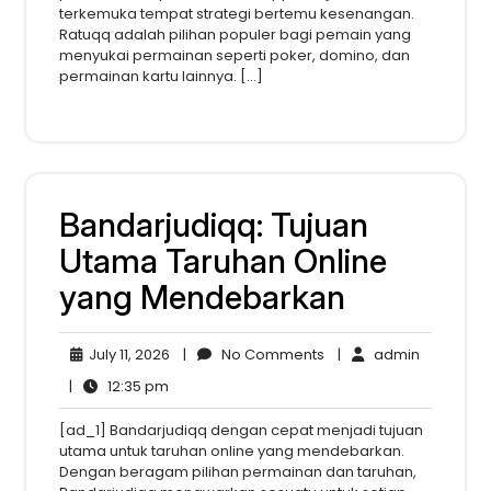
terkemuka tempat strategi bertemu kesenangan.
Ratuqq adalah pilihan populer bagi pemain yang
menyukai permainan seperti poker, domino, dan
permainan kartu lainnya. […]
Bandarjudiqq: Tujuan
Utama Taruhan Online
yang Mendebarkan
July
No
admin
July 11, 2026
|
No Comments
|
admin
11,
Comments
12:35
|
12:35 pm
2026
pm
[ad_1] Bandarjudiqq dengan cepat menjadi tujuan
utama untuk taruhan online yang mendebarkan.
Dengan beragam pilihan permainan dan taruhan,