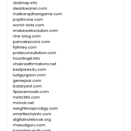
cbdmap.info
deanbeanxn.com
matkarajdhanigame.com
popthrone.com
world-slots.com
imakewebsolution.com
che-blog.com
pancakecoinz.com
flyfinley.com
prideconsultation.com
hountinglil.info
chakraaffirmations.net
bestjokes4u.com
lustgurgaon.com
geniejaar.com
bobbyslot.com
11placemoulin.com
mintz360.com
mohob.net
weightlossprodigy.com
smarttechyinfo.com
digitalnotebook.org
maxualguru.com
bongdasuncity.com