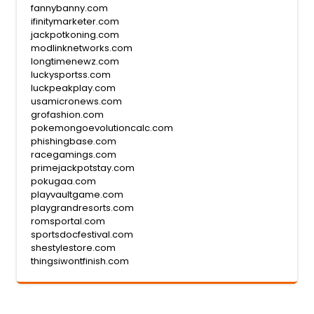
fannybanny.com
ifinitymarketer.com
jackpotkoning.com
modlinknetworks.com
longtimenewz.com
luckysportss.com
luckpeakplay.com
usamicronews.com
grofashion.com
pokemongoevolutioncalc.com
phishingbase.com
racegamings.com
primejackpotstay.com
pokugaa.com
playvaultgame.com
playgrandresorts.com
romsportal.com
sportsdocfestival.com
shestylestore.com
thingsiwontfinish.com