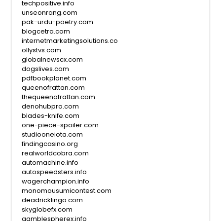
techpositive.info
unseonrang.com
pak-urdu-poetry.com
blogcetra.com
internetmarketingsolutions.co
ollystvs.com
globalnewscx.com
dogslives.com
pdfbookplanet.com
queenofrattan.com
thequeenofrattan.com
denohubpro.com
blades-knife.com
one-piece-spoiler.com
studiooneiota.com
findingcasino.org
realworldcobra.com
automachine.info
autospeedsters.info
wagerchampion.info
monomousumicontest.com
deadricklingo.com
skyglobefx.com
gamblespherex.info