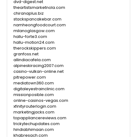
dvd-digest.net
theartistsmarketnola.com
chiranaplus.biz
stackspancakebar.com
namheongfoodcourt.com
milanoglasgow.com
hallu-forte3.com
hallu-motion24.com
therockskippers.com
granfoss.net
allindiacafela.com
alpineskiracing2007.com
casino-vulkan-online.net
pitrepower.com
mediatown360.com
digitaleyestrainclinic.com
missionposible.com
online-casinos-vegas.com
xfinityrouterlogin.com
marketingjacks.com
topappliancereviews.com
trickytechupdates.com
hindiabhimaan.com
khabresach.com