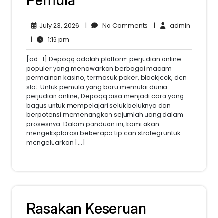
Pemula
July
No
admin
July 23, 2026
|
No Comments
|
admin
23,
Comments
1:16
|
1:16 pm
2026
pm
[ad_1] Depoqq adalah platform perjudian online
populer yang menawarkan berbagai macam
permainan kasino, termasuk poker, blackjack, dan
slot. Untuk pemula yang baru memulai dunia
perjudian online, Depoqq bisa menjadi cara yang
bagus untuk mempelajari seluk beluknya dan
berpotensi memenangkan sejumlah uang dalam
prosesnya. Dalam panduan ini, kami akan
mengeksplorasi beberapa tip dan strategi untuk
mengeluarkan […]
Rasakan Keseruan