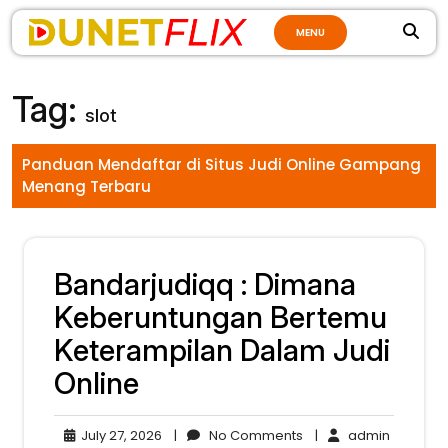
Skip
MENU
to
content
Tag:
slot
Panduan Mendaftar di Situs Judi Online Gampang
Menang Terbaru
Bandarjudiqq : Dimana
Keberuntungan Bertemu
Keterampilan Dalam Judi
Online
July
No
admin
July 27, 2026
|
No Comments
|
admin