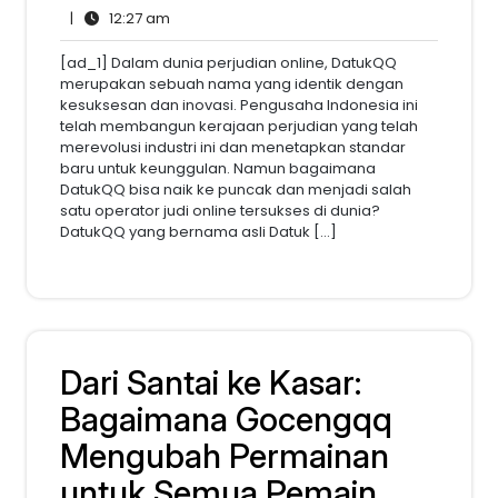
9,
Comments
12:27
|
12:27 am
2026
am
[ad_1] Dalam dunia perjudian online, DatukQQ
merupakan sebuah nama yang identik dengan
kesuksesan dan inovasi. Pengusaha Indonesia ini
telah membangun kerajaan perjudian yang telah
merevolusi industri ini dan menetapkan standar
baru untuk keunggulan. Namun bagaimana
DatukQQ bisa naik ke puncak dan menjadi salah
satu operator judi online tersukses di dunia?
DatukQQ yang bernama asli Datuk […]
Dari Santai ke Kasar:
Bagaimana Gocengqq
Mengubah Permainan
untuk Semua Pemain