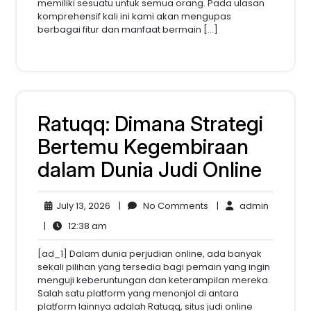
memiliki sesuatu untuk semua orang. Pada ulasan
komprehensif kali ini kami akan mengupas
berbagai fitur dan manfaat bermain […]
Ratuqq: Dimana Strategi
Bertemu Kegembiraan
dalam Dunia Judi Online
July
No
admin
July 13, 2026
|
No Comments
|
admin
13,
Comments
12:38
|
12:38 am
2026
am
[ad_1] Dalam dunia perjudian online, ada banyak
sekali pilihan yang tersedia bagi pemain yang ingin
menguji keberuntungan dan keterampilan mereka.
Salah satu platform yang menonjol di antara
platform lainnya adalah Ratuqq, situs judi online