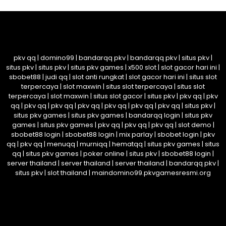
pkv qq
|
domino99
|
bandarqq pkv
|
bandarqq pkv
|
situs pkv
|
situs pkv
|
situs pkv
|
situs pkv games
|
x500 slot
|
slot gacor hari ini
|
sbobet88
|
judi qq
|
slot anti rungkat
|
slot gacor hari ini
|
situs slot
terpercaya
|
slot maxwin
|
situs slot terpercaya
|
situs slot
terpercaya
|
slot maxwin
|
situs slot gacor
|
situs pkv
|
pkv qq
|
pkv
qq
|
pkv qq
|
pkv qq
|
pkv qq
|
pkv qq
|
pkv qq
|
pkv qq
|
situs pkv
|
situs pkv games
|
situs pkv games
|
bandarqq login
|
situs pkv
games
|
situs pkv games
|
pkv qq
|
pkv qq
|
pkv qq
|
slot demo
|
sbobet88 login
|
sbobet88 login
|
mix parlay
|
sbobet login
|
pkv
qq
|
pkv qq
|
menuqq
|
murniqq
|
hematqq
|
situs pkv games
|
situs
qq
|
situs pkv games
|
poker online
|
situs pkv
|
sbobet88 login
|
server thailand
|
server thailand
|
server thailand
|
bandarqq pkv
|
situs pkv
|
slot thailand
|
maindomino99.pkvgamesresmi.org