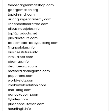
thecedarglenmaltshop.com
georgemason.org
topicinhindi.com
uklanguageacademy.com
lindehealthcarefree.com
allbusinessjobs.info
top10products.net
pickabatours.com
beastmode-bodybuilding.com
financelplan.info
businessfuture.info
infojudibet.com
cbdmap.info
deanbeanxn.com
matkarajdhanigame.com
popthrone.com
world-slots.com
imakewebsolution.com
che-blog.com
pancakecoinz.com
flyfinley.com
prideconsultation.com
hountinglil.info