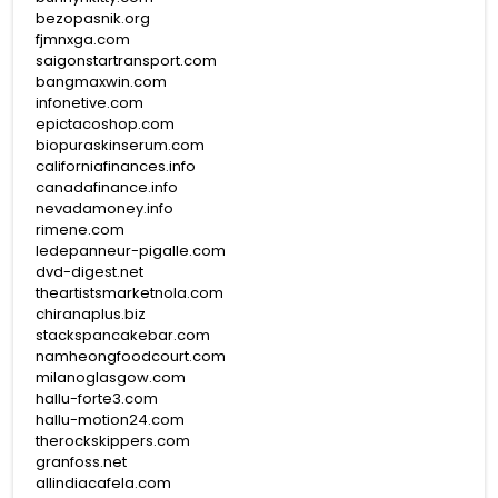
bezopasnik.org
fjmnxga.com
saigonstartransport.com
bangmaxwin.com
infonetive.com
epictacoshop.com
biopuraskinserum.com
californiafinances.info
canadafinance.info
nevadamoney.info
rimene.com
ledepanneur-pigalle.com
dvd-digest.net
theartistsmarketnola.com
chiranaplus.biz
stackspancakebar.com
namheongfoodcourt.com
milanoglasgow.com
hallu-forte3.com
hallu-motion24.com
therockskippers.com
granfoss.net
allindiacafela.com