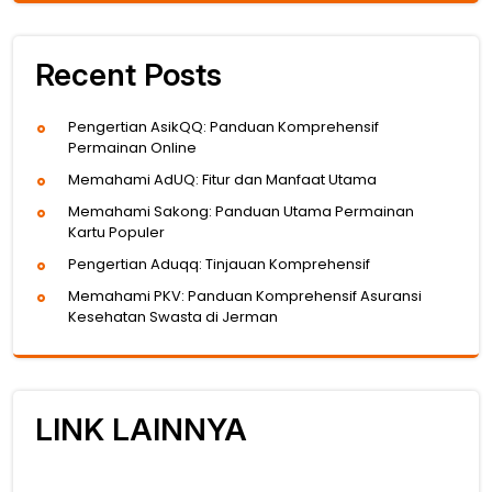
Recent Posts
Pengertian AsikQQ: Panduan Komprehensif
Permainan Online
Memahami AdUQ: Fitur dan Manfaat Utama
Memahami Sakong: Panduan Utama Permainan
Kartu Populer
Pengertian Aduqq: Tinjauan Komprehensif
Memahami PKV: Panduan Komprehensif Asuransi
Kesehatan Swasta di Jerman
LINK LAINNYA