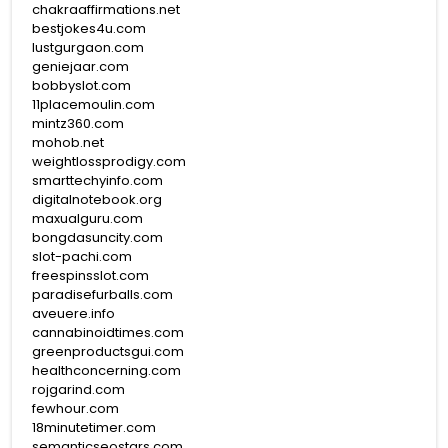
chakraaffirmations.net
bestjokes4u.com
lustgurgaon.com
geniejaar.com
bobbyslot.com
11placemoulin.com
mintz360.com
mohob.net
weightlossprodigy.com
smarttechyinfo.com
digitalnotebook.org
maxualguru.com
bongdasuncity.com
slot-pachi.com
freespinsslot.com
paradisefurballs.com
aveuere.info
cannabinoidtimes.com
greenproductsgui.com
healthconcerning.com
rojgarind.com
fewhour.com
18minutetimer.com
semanticseostars.com