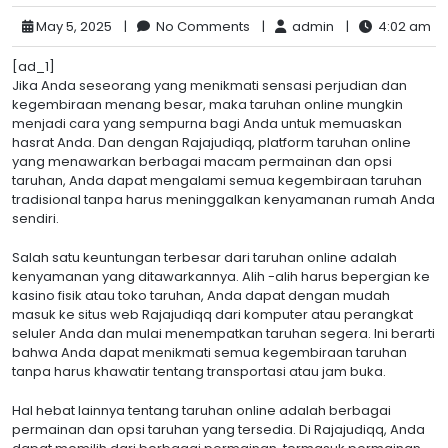
May 5, 2025
|
No Comments
|
admin
|
4:02 am
[ad_1]
Jika Anda seseorang yang menikmati sensasi perjudian dan
kegembiraan menang besar, maka taruhan online mungkin
menjadi cara yang sempurna bagi Anda untuk memuaskan
hasrat Anda. Dan dengan Rajajudiqq, platform taruhan online
yang menawarkan berbagai macam permainan dan opsi
taruhan, Anda dapat mengalami semua kegembiraan taruhan
tradisional tanpa harus meninggalkan kenyamanan rumah Anda
sendiri.
Salah satu keuntungan terbesar dari taruhan online adalah
kenyamanan yang ditawarkannya. Alih -alih harus bepergian ke
kasino fisik atau toko taruhan, Anda dapat dengan mudah
masuk ke situs web Rajajudiqq dari komputer atau perangkat
seluler Anda dan mulai menempatkan taruhan segera. Ini berarti
bahwa Anda dapat menikmati semua kegembiraan taruhan
tanpa harus khawatir tentang transportasi atau jam buka.
Hal hebat lainnya tentang taruhan online adalah berbagai
permainan dan opsi taruhan yang tersedia. Di Rajajudiqq, Anda