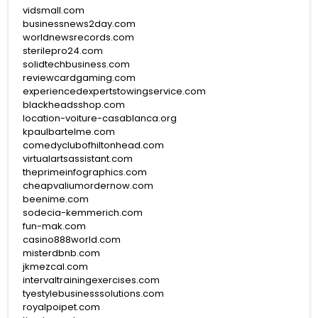
vidsmall.com
businessnews2day.com
worldnewsrecords.com
sterilepro24.com
solidtechbusiness.com
reviewcardgaming.com
experiencedexpertstowingservice.com
blackheadsshop.com
location-voiture-casablanca.org
kpaulbartelme.com
comedyclubofhiltonhead.com
virtualartsassistant.com
theprimeinfographics.com
cheapvaliumordernow.com
beenime.com
sodecia-kemmerich.com
fun-mak.com
casino888world.com
misterdbnb.com
jkmezcal.com
intervaltrainingexercises.com
tyestylebusinesssolutions.com
royalpoipet.com