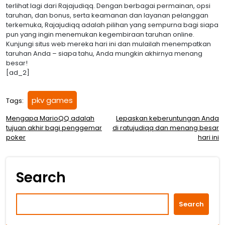
terlihat lagi dari Rajajudiqq. Dengan berbagai permainan, opsi
taruhan, dan bonus, serta keamanan dan layanan pelanggan
terkemuka, Rajajudiqq adalah pilihan yang sempurna bagi siapa
pun yang ingin menemukan kegembiraan taruhan online.
Kunjungi situs web mereka hari ini dan mulailah menempatkan
taruhan Anda – siapa tahu, Anda mungkin akhirnya menang
besar!
[ad_2]
pkv games
Tags:
Post
Mengapa MarioQQ adalah
Lepaskan keberuntungan Anda
tujuan akhir bagi penggemar
di ratujudiqq dan menang besar
navigation
poker
hari ini
Search
Search