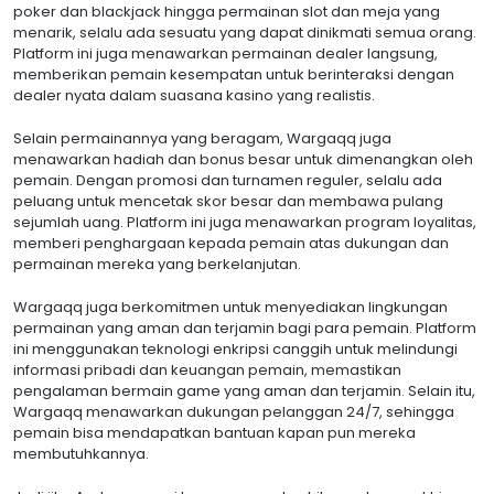
poker dan blackjack hingga permainan slot dan meja yang
menarik, selalu ada sesuatu yang dapat dinikmati semua orang.
Platform ini juga menawarkan permainan dealer langsung,
memberikan pemain kesempatan untuk berinteraksi dengan
dealer nyata dalam suasana kasino yang realistis.
Selain permainannya yang beragam, Wargaqq juga
menawarkan hadiah dan bonus besar untuk dimenangkan oleh
pemain. Dengan promosi dan turnamen reguler, selalu ada
peluang untuk mencetak skor besar dan membawa pulang
sejumlah uang. Platform ini juga menawarkan program loyalitas,
memberi penghargaan kepada pemain atas dukungan dan
permainan mereka yang berkelanjutan.
Wargaqq juga berkomitmen untuk menyediakan lingkungan
permainan yang aman dan terjamin bagi para pemain. Platform
ini menggunakan teknologi enkripsi canggih untuk melindungi
informasi pribadi dan keuangan pemain, memastikan
pengalaman bermain game yang aman dan terjamin. Selain itu,
Wargaqq menawarkan dukungan pelanggan 24/7, sehingga
pemain bisa mendapatkan bantuan kapan pun mereka
membutuhkannya.