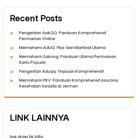
Recent Posts
Pengertian AsikQQ: Panduan Komprehensif
Permainan Online
Memahami AdUQ: Fitur dan Manfaat Utama
Memahami Sakong: Panduan Utama Permainan
Kartu Populer
Pengertian Aduqq: Tinjauan Komprehensif
Memahami PKV: Panduan Komprehensif Asuransi
Kesehatan Swasta di Jerman
LINK LAINNYA
live draw hk lotto