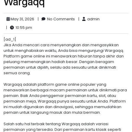
Wargaqq
May 31, 2026
|
No Comments
|
admin
|
10:55 pm
[ad_1]
Jika Anda mencari cara menyenangkan dan mengasyikkan
untuk menghabiskan waktu, Anda bisa mengunjungi Wargaqq.
Platform game online ini menawarkan hiburan tanpa akhir dan
peluang memenangkan hadiah besar. Dengan beragam
permainan untuk dipilih, selalu ada sesuatu untuk dinikmati
semua orang.
Wargaqq adalah platform game online populer yang
menawarkan berbagai macam permainan untuk dinikmati para
pemain. Baik Anda penggemar permainan kartu, slot, atau
permainan meja, Wargaqq punya sesuatu untuk Anda. Platform
ini mudah digunakan dan dinavigasi, sehingga memudahkan
pemain untuk langsung masuk dan mulai bermain.
Salah satu hal terbaik tentang Wargaqq adalah variasi
permainan yang tersedia. Dari permainan kartu klasik seperti