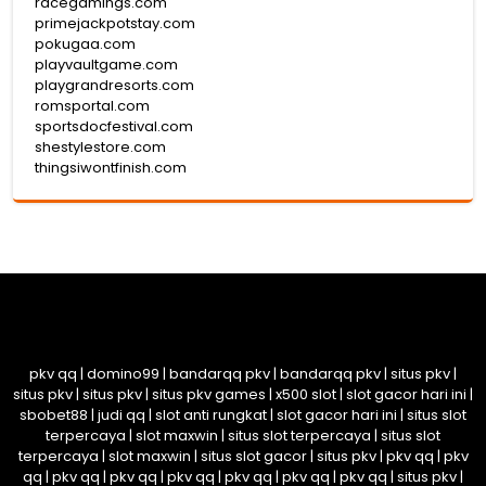
racegamings.com
primejackpotstay.com
pokugaa.com
playvaultgame.com
playgrandresorts.com
romsportal.com
sportsdocfestival.com
shestylestore.com
thingsiwontfinish.com
pkv qq
|
domino99
|
bandarqq pkv
|
bandarqq pkv
|
situs pkv
|
situs pkv
|
situs pkv
|
situs pkv games
|
x500 slot
|
slot gacor hari ini
|
sbobet88
|
judi qq
|
slot anti rungkat
|
slot gacor hari ini
|
situs slot
terpercaya
|
slot maxwin
|
situs slot terpercaya
|
situs slot
terpercaya
|
slot maxwin
|
situs slot gacor
|
situs pkv
|
pkv qq
|
pkv
qq
|
pkv qq
|
pkv qq
|
pkv qq
|
pkv qq
|
pkv qq
|
pkv qq
|
situs pkv
|