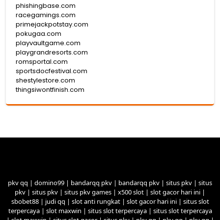
phishingbase.com
racegamings.com
primejackpotstay.com
pokugaa.com
playvaultgame.com
playgrandresorts.com
romsportal.com
sportsdocfestival.com
shestylestore.com
thingsiwontfinish.com
pkv qq
|
domino99
|
bandarqq pkv
|
bandarqq pkv
|
situs pkv
|
situs
pkv
|
situs pkv
|
situs pkv games
|
x500 slot
|
slot gacor hari ini
|
sbobet88
|
judi qq
|
slot anti rungkat
|
slot gacor hari ini
|
situs slot
terpercaya
|
slot maxwin
|
situs slot terpercaya
|
situs slot terpercaya