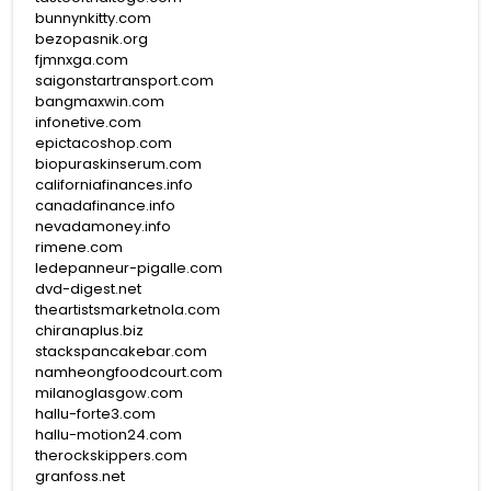
bunnynkitty.com
bezopasnik.org
fjmnxga.com
saigonstartransport.com
bangmaxwin.com
infonetive.com
epictacoshop.com
biopuraskinserum.com
californiafinances.info
canadafinance.info
nevadamoney.info
rimene.com
ledepanneur-pigalle.com
dvd-digest.net
theartistsmarketnola.com
chiranaplus.biz
stackspancakebar.com
namheongfoodcourt.com
milanoglasgow.com
hallu-forte3.com
hallu-motion24.com
therockskippers.com
granfoss.net