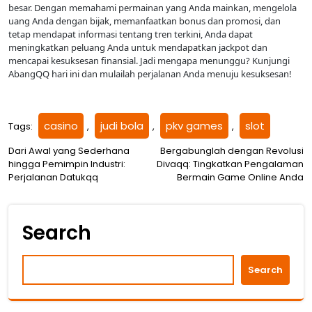
besar. Dengan memahami permainan yang Anda mainkan, mengelola
uang Anda dengan bijak, memanfaatkan bonus dan promosi, dan
tetap mendapat informasi tentang tren terkini, Anda dapat
meningkatkan peluang Anda untuk mendapatkan jackpot dan
mencapai kesuksesan finansial. Jadi mengapa menunggu? Kunjungi
AbangQQ hari ini dan mulailah perjalanan Anda menuju kesuksesan!
casino
judi bola
pkv games
slot
Tags:
,
,
,
Post
Dari Awal yang Sederhana
Bergabunglah dengan Revolusi
hingga Pemimpin Industri:
Divaqq: Tingkatkan Pengalaman
navigation
Perjalanan Datukqq
Bermain Game Online Anda
Search
Search