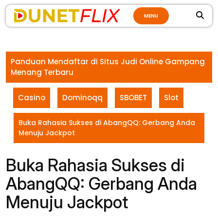
Skip
MENU
to
content
Panduan Mendaftar di Situs Judi Online Gampang
Menang Terbaru
Casino
Dominoqq
SBOBET
Slot
Buka Rahasia Sukses di AbangQQ: Gerbang Anda
Menuju Jackpot
Buka Rahasia Sukses di
AbangQQ: Gerbang Anda
Menuju Jackpot