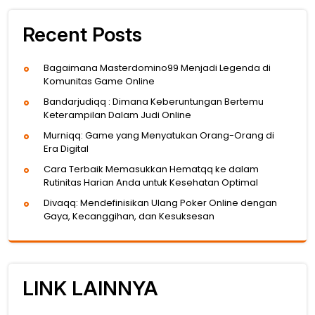
Recent Posts
Bagaimana Masterdomino99 Menjadi Legenda di
Komunitas Game Online
Bandarjudiqq : Dimana Keberuntungan Bertemu
Keterampilan Dalam Judi Online
Murniqq: Game yang Menyatukan Orang-Orang di
Era Digital
Cara Terbaik Memasukkan Hematqq ke dalam
Rutinitas Harian Anda untuk Kesehatan Optimal
Divaqq: Mendefinisikan Ulang Poker Online dengan
Gaya, Kecanggihan, dan Kesuksesan
LINK LAINNYA