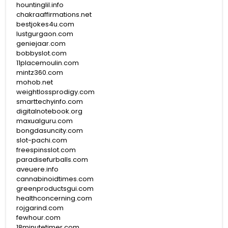
hountinglil.info
chakraaffirmations.net
bestjokes4u.com
lustgurgaon.com
geniejaar.com
bobbyslot.com
11placemoulin.com
mintz360.com
mohob.net
weightlossprodigy.com
smarttechyinfo.com
digitalnotebook.org
maxualguru.com
bongdasuncity.com
slot-pachi.com
freespinsslot.com
paradisefurballs.com
aveuere.info
cannabinoidtimes.com
greenproductsgui.com
healthconcerning.com
rojgarind.com
fewhour.com
18minutetimer.com