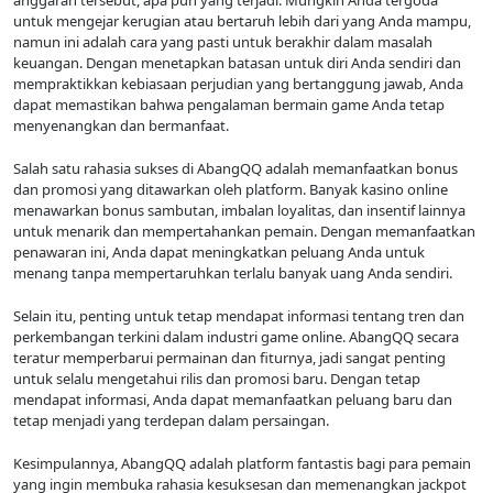
anggaran tersebut, apa pun yang terjadi. Mungkin Anda tergoda
untuk mengejar kerugian atau bertaruh lebih dari yang Anda mampu,
namun ini adalah cara yang pasti untuk berakhir dalam masalah
keuangan. Dengan menetapkan batasan untuk diri Anda sendiri dan
mempraktikkan kebiasaan perjudian yang bertanggung jawab, Anda
dapat memastikan bahwa pengalaman bermain game Anda tetap
menyenangkan dan bermanfaat.
Salah satu rahasia sukses di AbangQQ adalah memanfaatkan bonus
dan promosi yang ditawarkan oleh platform. Banyak kasino online
menawarkan bonus sambutan, imbalan loyalitas, dan insentif lainnya
untuk menarik dan mempertahankan pemain. Dengan memanfaatkan
penawaran ini, Anda dapat meningkatkan peluang Anda untuk
menang tanpa mempertaruhkan terlalu banyak uang Anda sendiri.
Selain itu, penting untuk tetap mendapat informasi tentang tren dan
perkembangan terkini dalam industri game online. AbangQQ secara
teratur memperbarui permainan dan fiturnya, jadi sangat penting
untuk selalu mengetahui rilis dan promosi baru. Dengan tetap
mendapat informasi, Anda dapat memanfaatkan peluang baru dan
tetap menjadi yang terdepan dalam persaingan.
Kesimpulannya, AbangQQ adalah platform fantastis bagi para pemain
yang ingin membuka rahasia kesuksesan dan memenangkan jackpot