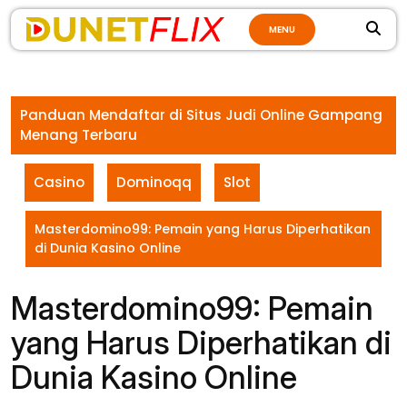
Skip
MENU
to
content
Panduan Mendaftar di Situs Judi Online Gampang
Menang Terbaru
Casino
Dominoqq
Slot
Masterdomino99: Pemain yang Harus Diperhatikan
di Dunia Kasino Online
Masterdomino99: Pemain
yang Harus Diperhatikan di
Dunia Kasino Online