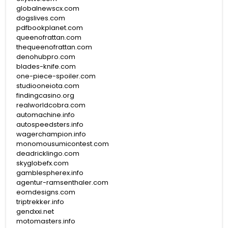
globalnewscx.com
dogslives.com
pdfbookplanet.com
queenofrattan.com
thequeenofrattan.com
denohubpro.com
blades-knife.com
one-piece-spoiler.com
studiooneiota.com
findingcasino.org
realworldcobra.com
automachine.info
autospeedsters.info
wagerchampion.info
monomousumicontest.com
deadricklingo.com
skyglobefx.com
gamblespherex.info
agentur-ramsenthaler.com
eomdesigns.com
triptrekker.info
gendxxi.net
motomasters.info