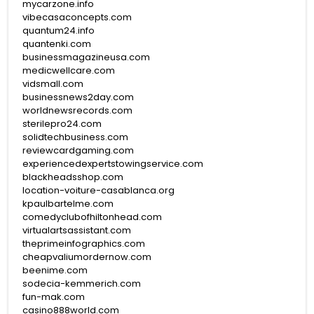
mycarzone.info
vibecasaconcepts.com
quantum24.info
quantenki.com
businessmagazineusa.com
medicwellcare.com
vidsmall.com
businessnews2day.com
worldnewsrecords.com
sterilepro24.com
solidtechbusiness.com
reviewcardgaming.com
experiencedexpertstowingservice.com
blackheadsshop.com
location-voiture-casablanca.org
kpaulbartelme.com
comedyclubofhiltonhead.com
virtualartsassistant.com
theprimeinfographics.com
cheapvaliumordernow.com
beenime.com
sodecia-kemmerich.com
fun-mak.com
casino888world.com