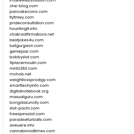
imakewebsolution.com
che-blog.com
pancakecoinz.com
flyfinley.com
prideconsultation.com
hountinglil.info
chakraaffirmations.net
bestjokes4u.com
lustgurgaon.com
geniejaar.com
bobbyslot.com
11placemoulin.com
mintz360.com
mohob.net
weightlossprodigy.com
smarttechyinfo.com
digitalnotebook.org
maxualguru.com
bongdasuncity.com
slot-pachi.com
freespinsslot.com
paradisefurballs.com
aveuere.info
cannabinoidtimes.com