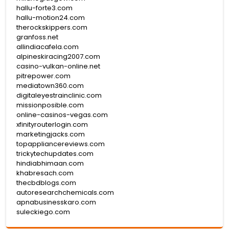
hallu-forte3.com
hallu-motion24.com
therockskippers.com
granfoss.net
allindiacafela.com
alpineskiracing2007.com
casino-vulkan-online.net
pitrepower.com
mediatown360.com
digitaleyestrainclinic.com
missionposible.com
online-casinos-vegas.com
xfinityrouterlogin.com
marketingjacks.com
topappliancereviews.com
trickytechupdates.com
hindiabhimaan.com
khabresach.com
thecbdblogs.com
autoresearchchemicals.com
apnabusinesskaro.com
suleckiego.com