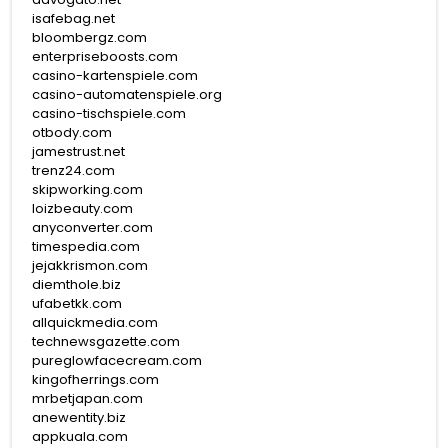
isafebag.net
bloombergz.com
enterpriseboosts.com
casino-kartenspiele.com
casino-automatenspiele.org
casino-tischspiele.com
otbody.com
jamestrust.net
trenz24.com
skipworking.com
loizbeauty.com
anyconverter.com
timespedia.com
jejakkrismon.com
diemthole.biz
ufabetkk.com
allquickmedia.com
technewsgazette.com
pureglowfacecream.com
kingofherrings.com
mrbetjapan.com
anewentity.biz
appkuala.com