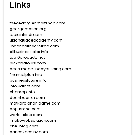
Links
thecedarglenmaltshop.com
georgemason.org
topicinhindi.com
uklanguageacademy.com
lindehealthcarefree.com
allbusinessjobs.info
top10products.net
pickabatours.com
beastmode-bodybuilding.com
financelplan.info
businessfuture.info
infojudibet.com
cbdmap.info
deanbeanxn.com
matkarajdhanigame.com
popthrone.com
world-slots.com
imakewebsolution.com
che-blog.com
pancakecoinz.com