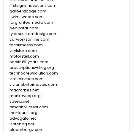
firstsigninnovations.com
garberdodge.com
swim-wears.com
forgrantedmedia.com
peolpstar.com
tylerscustomdesign.com
carworksonline.com
techtimesss.com
virylstore.com
motorstell.com
health150years.com
prescriptions-drug.org
technocrewsolution.com
viraltokvibes.com
vivianebritoimoveis.com
magforbes.net
monkeycap.org
sdenix.net
amarinhillcrest.com
the-tourist.org
advogato.net
isafebag.net
bloombergz.com