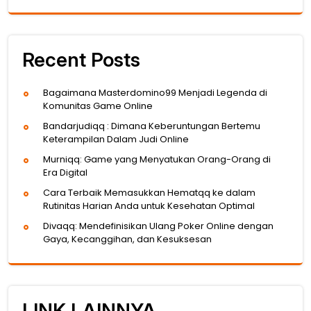
Recent Posts
Bagaimana Masterdomino99 Menjadi Legenda di
Komunitas Game Online
Bandarjudiqq : Dimana Keberuntungan Bertemu
Keterampilan Dalam Judi Online
Murniqq: Game yang Menyatukan Orang-Orang di
Era Digital
Cara Terbaik Memasukkan Hematqq ke dalam
Rutinitas Harian Anda untuk Kesehatan Optimal
Divaqq: Mendefinisikan Ulang Poker Online dengan
Gaya, Kecanggihan, dan Kesuksesan
LINK LAINNYA