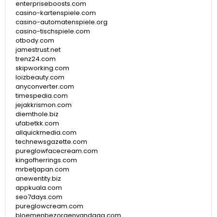
enterpriseboosts.com
casino-kartenspiele.com
casino-automatenspiele.org
casino-tischspiele.com
otbody.com
jamestrust.net
trenz24.com
skipworking.com
loizbeauty.com
anyconverter.com
timespedia.com
jejakkrismon.com
diemthole.biz
ufabetkk.com
allquickmedia.com
technewsgazette.com
pureglowfacecream.com
kingofherrings.com
mrbetjapan.com
anewentity.biz
appkuala.com
seo7days.com
pureglowcream.com
bloemenbezorgenvandaag.com