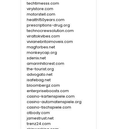
techtimesss.com
virylstore.com
motorstell.com
health150years.com
prescriptions-drug.org
technocrewsolution.com
viraltokvibes.com
vivianebritoimoveis.com
magforbes.net
monkeycap.org
sdenix.net
amarinhillcrest.com
the-tourist.org
advogato.net
isafebag.net
bloombergz.com
enterpriseboosts.com
casino-kartenspiele.com
casino-automatenspiele.org
casino-tischspiele.com
otbody.com
jamestrust.net
trenz24.com