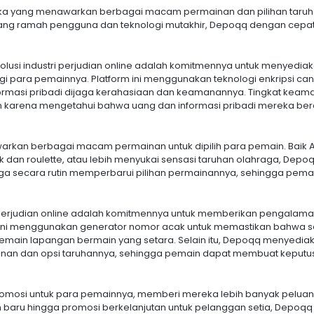
uka yang menawarkan berbagai macam permainan dan pilihan taru
yang ramah pengguna dan teknologi mutakhir, Depoqq dengan cepa
usi industri perjudian online adalah komitmennya untuk menyedia
i para pemainnya. Platform ini menggunakan teknologi enkripsi ca
rmasi pribadi dijaga kerahasiaan dan keamanannya. Tingkat keama
 karena mengetahui bahwa uang dan informasi pribadi mereka ber
rkan berbagai macam permainan untuk dipilih para pemain. Baik 
k dan roulette, atau lebih menyukai sensasi taruhan olahraga, Depo
juga secara rutin memperbarui pilihan permainannya, sehingga pemai
 perjudian online adalah komitmennya untuk memberikan pengalam
m ini menggunakan generator nomor acak untuk memastikan bahwa
emain lapangan bermain yang setara. Selain itu, Depoqq menyedia
rmainan dan opsi taruhannya, sehingga pemain dapat membuat keput
mosi untuk para pemainnya, memberi mereka lebih banyak peluan
baru hingga promosi berkelanjutan untuk pelanggan setia, Depoqq