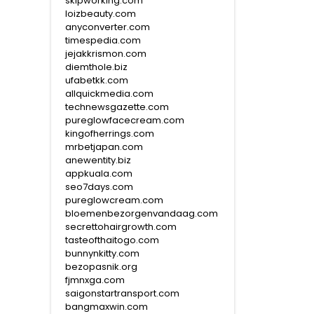
skipworking.com
loizbeauty.com
anyconverter.com
timespedia.com
jejakkrismon.com
diemthole.biz
ufabetkk.com
allquickmedia.com
technewsgazette.com
pureglowfacecream.com
kingofherrings.com
mrbetjapan.com
anewentity.biz
appkuala.com
seo7days.com
pureglowcream.com
bloemenbezorgenvandaag.com
secrettohairgrowth.com
tasteofthaitogo.com
bunnynkitty.com
bezopasnik.org
fjmnxga.com
saigonstartransport.com
bangmaxwin.com