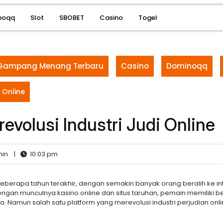
noqq
Slot
SBOBET
Casino
Togel
e Gampang Menang Terbaru
Casino
Dominoqq
 Online
olusi Industri Judi Online
in
|
10:03 pm
eberapa tahun terakhir, dengan semakin banyak orang beralih ke in
gan munculnya kasino online dan situs taruhan, pemain memiliki 
a. Namun salah satu platform yang merevolusi industri perjudian onl