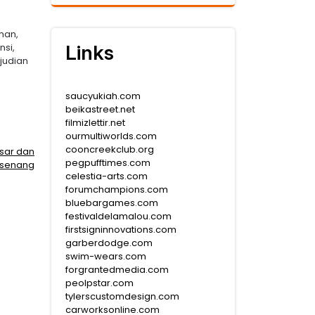
man,
si,
Links
judian
saucyukiah.com
beikastreet.net
filmizlettir.net
ourmultiworlds.com
cooncreekclub.org
sar dan
pegpufftimes.com
-senang
celestia-arts.com
forumchampions.com
bluebargames.com
festivaldelamalou.com
firstsigninnovations.com
garberdodge.com
swim-wears.com
forgrantedmedia.com
peolpstar.com
tylerscustomdesign.com
carworksonline.com