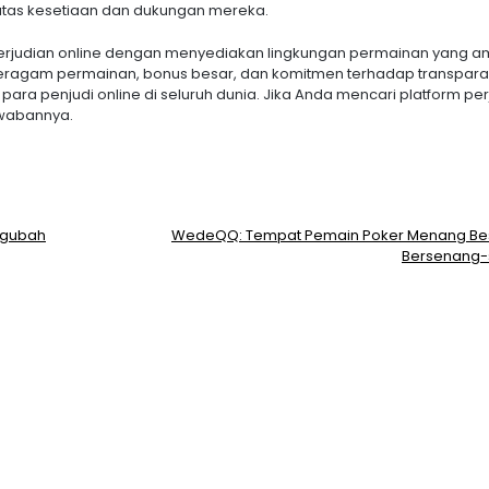
as kesetiaan dan dukungan mereka.
perjudian online dengan menyediakan lingkungan permainan yang a
beragam permainan, bonus besar, dan komitmen terhadap transparan
ra penjudi online di seluruh dunia. Jika Anda mencari platform per
awabannya.
ngubah
WedeQQ: Tempat Pemain Poker Menang Be
Bersenang