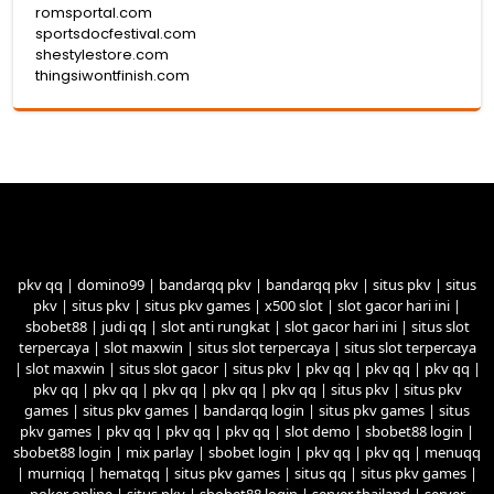
romsportal.com
sportsdocfestival.com
shestylestore.com
thingsiwontfinish.com
pkv qq
|
domino99
|
bandarqq pkv
|
bandarqq pkv
|
situs pkv
|
situs
pkv
|
situs pkv
|
situs pkv games
|
x500 slot
|
slot gacor hari ini
|
sbobet88
|
judi qq
|
slot anti rungkat
|
slot gacor hari ini
|
situs slot
terpercaya
|
slot maxwin
|
situs slot terpercaya
|
situs slot terpercaya
|
slot maxwin
|
situs slot gacor
|
situs pkv
|
pkv qq
|
pkv qq
|
pkv qq
|
pkv qq
|
pkv qq
|
pkv qq
|
pkv qq
|
pkv qq
|
situs pkv
|
situs pkv
games
|
situs pkv games
|
bandarqq login
|
situs pkv games
|
situs
pkv games
|
pkv qq
|
pkv qq
|
pkv qq
|
slot demo
|
sbobet88 login
|
sbobet88 login
|
mix parlay
|
sbobet login
|
pkv qq
|
pkv qq
|
menuqq
|
murniqq
|
hematqq
|
situs pkv games
|
situs qq
|
situs pkv games
|