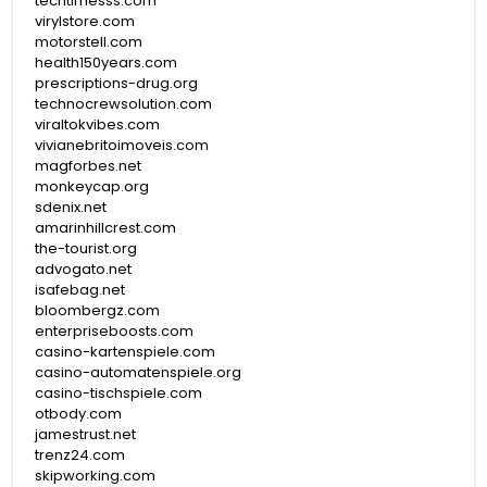
techtimesss.com
virylstore.com
motorstell.com
health150years.com
prescriptions-drug.org
technocrewsolution.com
viraltokvibes.com
vivianebritoimoveis.com
magforbes.net
monkeycap.org
sdenix.net
amarinhillcrest.com
the-tourist.org
advogato.net
isafebag.net
bloombergz.com
enterpriseboosts.com
casino-kartenspiele.com
casino-automatenspiele.org
casino-tischspiele.com
otbody.com
jamestrust.net
trenz24.com
skipworking.com