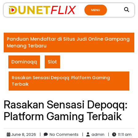
Skip
MENU
to
content
Panduan Mendaftar di Situs Judi Online Gampang
Menang Terbaru
Dominoqq
Slot
Rasakan Sensasi Depoqq: Platform Gaming
Terbaik
Rasakan Sensasi Depoqq:
Platform Gaming Terbaik
June 8, 2026
|
No Comments
|
admin
|
11:11 am