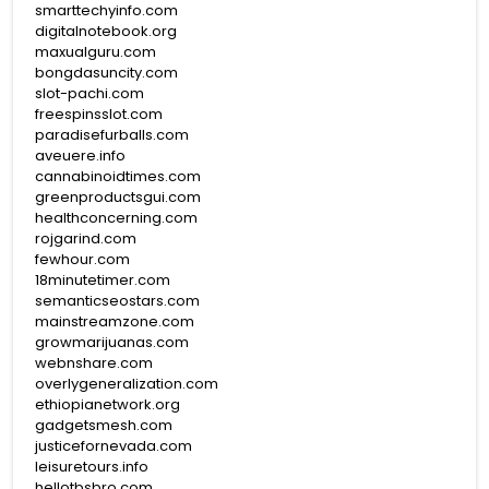
smarttechyinfo.com
digitalnotebook.org
maxualguru.com
bongdasuncity.com
slot-pachi.com
freespinsslot.com
paradisefurballs.com
aveuere.info
cannabinoidtimes.com
greenproductsgui.com
healthconcerning.com
rojgarind.com
fewhour.com
18minutetimer.com
semanticseostars.com
mainstreamzone.com
growmarijuanas.com
webnshare.com
overlygeneralization.com
ethiopianetwork.org
gadgetsmesh.com
justicefornevada.com
leisuretours.info
hellotbsbro.com