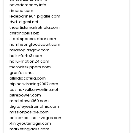
nevadamoney.info
rimene.com
ledepanneur-pigalle.com
dvd-digest.net
theartistsmarketnola.com
chiranaplus.biz
stackspancakebar.com
namheongfoodcourt.com
milanoglasgow.com
hallu-forte3.com
hallu-motion24.com
therockskippers.com
granfoss.net
allindiacafela.com
alpineskiracing2007.com
casino-vulkan-online.net
pitrepower.com
mediatown360.com
digitaleyestrainclinic.com
missionposible.com
online-casinos-vegas.com
xfinityrouterlogin.com
marketingjacks.com