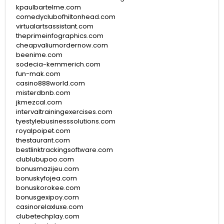
kpaulbartelme.com
comedyclubofhiltonhead.com
virtualartsassistant.com
theprimeinfographics.com
cheapvaliumordernow.com
beenime.com
sodecia-kemmerich.com
fun-mak.com
casino888world.com
misterdbnb.com
jkmezcal.com
intervaltrainingexercises.com
tyestylebusinesssolutions.com
royalpoipet.com
thestaurant.com
bestlinktrackingsoftware.com
clublubupoo.com
bonusmazijeu.com
bonuskyfojea.com
bonuskorokee.com
bonusgexipoy.com
casinorelaxluxe.com
clubetechplay.com