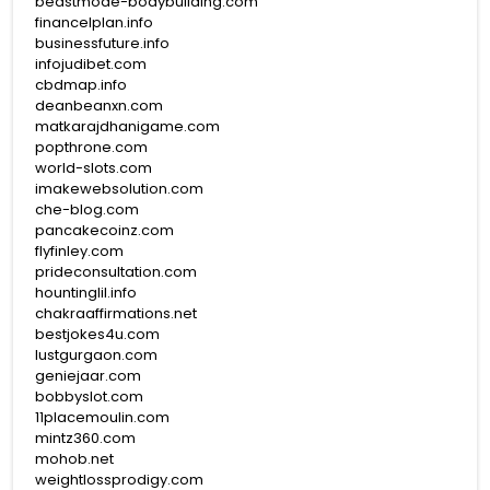
beastmode-bodybuilding.com
financelplan.info
businessfuture.info
infojudibet.com
cbdmap.info
deanbeanxn.com
matkarajdhanigame.com
popthrone.com
world-slots.com
imakewebsolution.com
che-blog.com
pancakecoinz.com
flyfinley.com
prideconsultation.com
hountinglil.info
chakraaffirmations.net
bestjokes4u.com
lustgurgaon.com
geniejaar.com
bobbyslot.com
11placemoulin.com
mintz360.com
mohob.net
weightlossprodigy.com