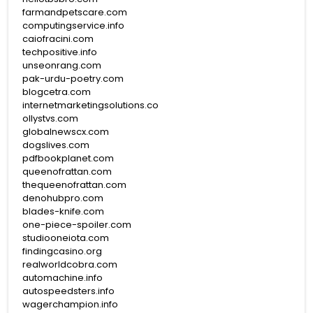
farmandpetscare.com
computingservice.info
caiofracini.com
techpositive.info
unseonrang.com
pak-urdu-poetry.com
blogcetra.com
internetmarketingsolutions.co
ollystvs.com
globalnewscx.com
dogslives.com
pdfbookplanet.com
queenofrattan.com
thequeenofrattan.com
denohubpro.com
blades-knife.com
one-piece-spoiler.com
studiooneiota.com
findingcasino.org
realworldcobra.com
automachine.info
autospeedsters.info
wagerchampion.info