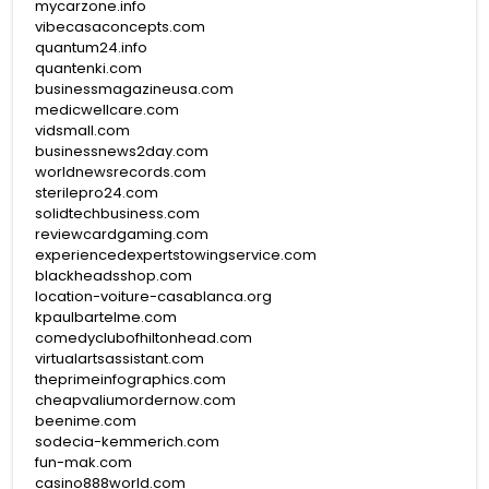
mycarzone.info
vibecasaconcepts.com
quantum24.info
quantenki.com
businessmagazineusa.com
medicwellcare.com
vidsmall.com
businessnews2day.com
worldnewsrecords.com
sterilepro24.com
solidtechbusiness.com
reviewcardgaming.com
experiencedexpertstowingservice.com
blackheadsshop.com
location-voiture-casablanca.org
kpaulbartelme.com
comedyclubofhiltonhead.com
virtualartsassistant.com
theprimeinfographics.com
cheapvaliumordernow.com
beenime.com
sodecia-kemmerich.com
fun-mak.com
casino888world.com