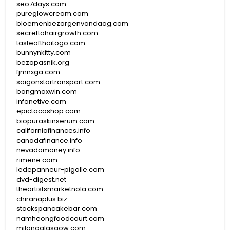
seo7days.com
pureglowcream.com
bloemenbezorgenvandaag.com
secrettohairgrowth.com
tasteofthaitogo.com
bunnynkitty.com
bezopasnik.org
fjmnxga.com
saigonstartransport.com
bangmaxwin.com
infonetive.com
epictacoshop.com
biopuraskinserum.com
californiafinances.info
canadafinance.info
nevadamoney.info
rimene.com
ledepanneur-pigalle.com
dvd-digest.net
theartistsmarketnola.com
chiranaplus.biz
stackspancakebar.com
namheongfoodcourt.com
milanoglasgow.com