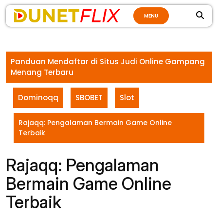
Skip
MENU
to
content
Panduan Mendaftar di Situs Judi Online Gampang
Menang Terbaru
Dominoqq
SBOBET
Slot
Rajaqq: Pengalaman Bermain Game Online
Terbaik
Rajaqq: Pengalaman
Bermain Game Online
Terbaik