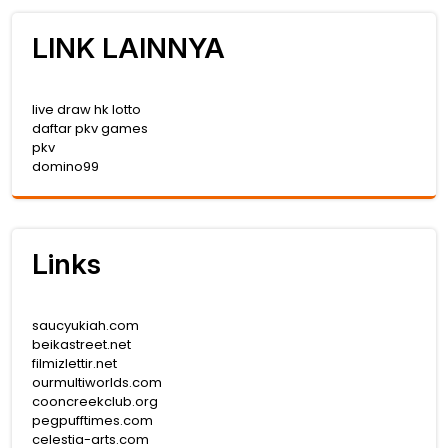
LINK LAINNYA
live draw hk lotto
daftar pkv games
pkv
domino99
Links
saucyukiah.com
beikastreet.net
filmizlettir.net
ourmultiworlds.com
cooncreekclub.org
pegpufftimes.com
celestia-arts.com