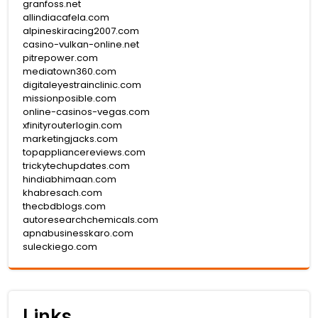
granfoss.net
allindiacafela.com
alpineskiracing2007.com
casino-vulkan-online.net
pitrepower.com
mediatown360.com
digitaleyestrainclinic.com
missionposible.com
online-casinos-vegas.com
xfinityrouterlogin.com
marketingjacks.com
topappliancereviews.com
trickytechupdates.com
hindiabhimaan.com
khabresach.com
thecbdblogs.com
autoresearchchemicals.com
apnabusinesskaro.com
suleckiego.com
Links