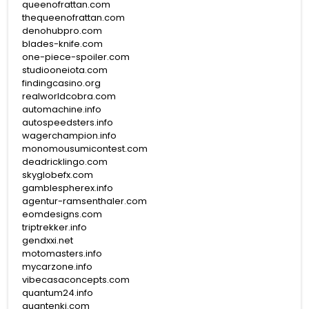
queenofrattan.com
thequeenofrattan.com
denohubpro.com
blades-knife.com
one-piece-spoiler.com
studiooneiota.com
findingcasino.org
realworldcobra.com
automachine.info
autospeedsters.info
wagerchampion.info
monomousumicontest.com
deadricklingo.com
skyglobefx.com
gamblespherex.info
agentur-ramsenthaler.com
eomdesigns.com
triptrekker.info
gendxxi.net
motomasters.info
mycarzone.info
vibecasaconcepts.com
quantum24.info
quantenki.com