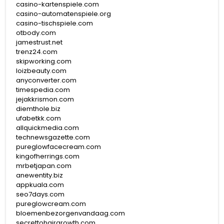
casino-kartenspiele.com
casino-automatenspiele.org
casino-tischspiele.com
otbody.com
jamestrust.net
trenz24.com
skipworking.com
loizbeauty.com
anyconverter.com
timespedia.com
jejakkrismon.com
diemthole.biz
ufabetkk.com
allquickmedia.com
technewsgazette.com
pureglowfacecream.com
kingofherrings.com
mrbetjapan.com
anewentity.biz
appkuala.com
seo7days.com
pureglowcream.com
bloemenbezorgenvandaag.com
secrettohairgrowth.com