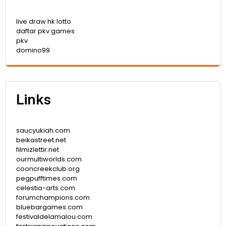
live draw hk lotto
daftar pkv games
pkv
domino99
Links
saucyukiah.com
beikastreet.net
filmizlettir.net
ourmultiworlds.com
cooncreekclub.org
pegpufftimes.com
celestia-arts.com
forumchampions.com
bluebargames.com
festivaldelamalou.com