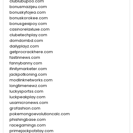
clublubupoo.com
bonusmazijeu.com
bonuskyfojea.com
bonuskorokee.com
bonusgexipoy.com
casinorelaxluxe.com
clubetechplay.com
domdombd.com
dailyplayz.com
getprocrackhere.com
fastinnews.com
fannybanny.com
ifinitymarketer.com
jackpotkoning.com
modlinknetworks.com
longtimenewz.com
luckysportss.com
luckpeakplay.com
usamicronews.com
grofashion.com
pokemongoevolutioncalc.com
phishingbase.com
racegamings.com
primejackpotstay.com