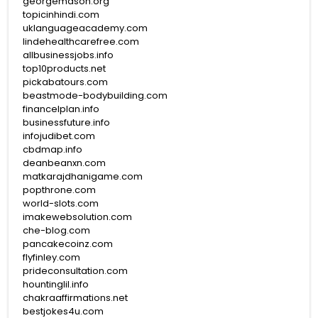
georgemason.org
topicinhindi.com
uklanguageacademy.com
lindehealthcarefree.com
allbusinessjobs.info
top10products.net
pickabatours.com
beastmode-bodybuilding.com
financelplan.info
businessfuture.info
infojudibet.com
cbdmap.info
deanbeanxn.com
matkarajdhanigame.com
popthrone.com
world-slots.com
imakewebsolution.com
che-blog.com
pancakecoinz.com
flyfinley.com
prideconsultation.com
hountinglil.info
chakraaffirmations.net
bestjokes4u.com