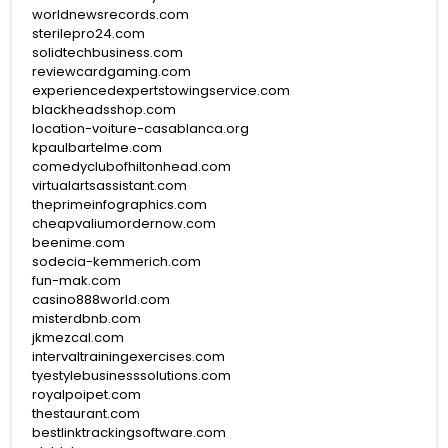
worldnewsrecords.com
sterilepro24.com
solidtechbusiness.com
reviewcardgaming.com
experiencedexpertstowingservice.com
blackheadsshop.com
location-voiture-casablanca.org
kpaulbartelme.com
comedyclubofhiltonhead.com
virtualartsassistant.com
theprimeinfographics.com
cheapvaliumordernow.com
beenime.com
sodecia-kemmerich.com
fun-mak.com
casino888world.com
misterdbnb.com
jkmezcal.com
intervaltrainingexercises.com
tyestylebusinesssolutions.com
royalpoipet.com
thestaurant.com
bestlinktrackingsoftware.com