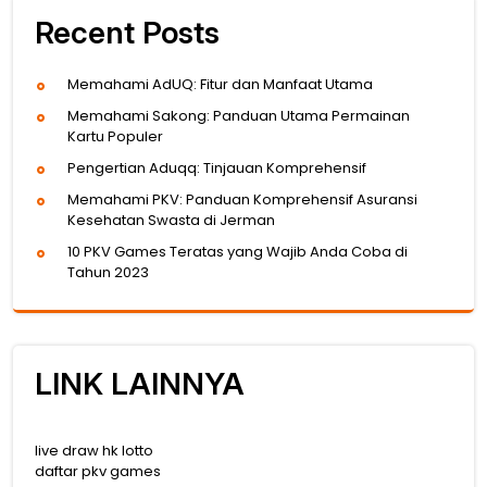
Recent Posts
Memahami AdUQ: Fitur dan Manfaat Utama
Memahami Sakong: Panduan Utama Permainan
Kartu Populer
Pengertian Aduqq: Tinjauan Komprehensif
Memahami PKV: Panduan Komprehensif Asuransi
Kesehatan Swasta di Jerman
10 PKV Games Teratas yang Wajib Anda Coba di
Tahun 2023
LINK LAINNYA
live draw hk lotto
daftar pkv games