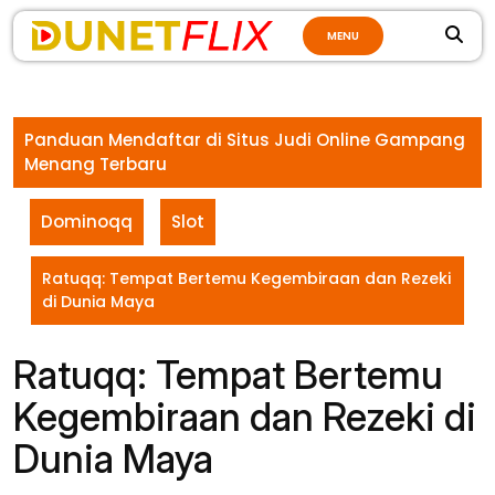
Skip
MENU
to
content
Panduan Mendaftar di Situs Judi Online Gampang
Menang Terbaru
Dominoqq
Slot
Ratuqq: Tempat Bertemu Kegembiraan dan Rezeki
di Dunia Maya
Ratuqq: Tempat Bertemu
Kegembiraan dan Rezeki di
Dunia Maya