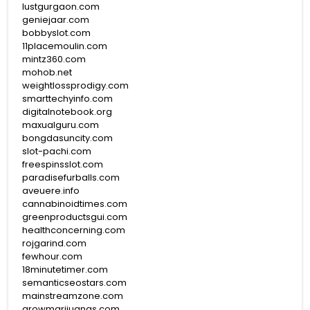
lustgurgaon.com
geniejaar.com
bobbyslot.com
11placemoulin.com
mintz360.com
mohob.net
weightlossprodigy.com
smarttechyinfo.com
digitalnotebook.org
maxualguru.com
bongdasuncity.com
slot-pachi.com
freespinsslot.com
paradisefurballs.com
aveuere.info
cannabinoidtimes.com
greenproductsgui.com
healthconcerning.com
rojgarind.com
fewhour.com
18minutetimer.com
semanticseostars.com
mainstreamzone.com
growmarijuanas.com