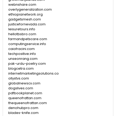
webnshare.com
overlygeneralization.com
ethiopianetwork.org
gadgetsmesh.com
justicefornevada.com
leisuretours.info
hellotbsbro.com
farmandpetscare.com
computingservice.info
caiofracini.com
techpositive.info
unseonrang.com
pak-urdu-poetry.com
blogcetra.com
internetmarketingsolutions.co
ollystvs.com
globalnewscx.com
dogslives.com
pdfbookplanet.com
queenofrattan.com
thequeenofrattan.com
denohubpro.com
blades-knife.com