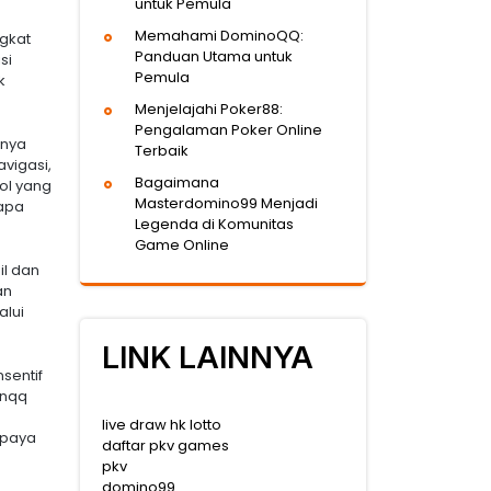
untuk Pemula
Memahami DominoQQ:
gkat
Panduan Utama untuk
si
Pemula
k
Menjelajahi Poker88:
Pengalaman Poker Online
anya
Terbaik
vigasi,
Bagaimana
ol yang
Masterdomino99 Menjadi
apa
Legenda di Komunitas
Game Online
l dan
an
alui
LINK LAINNYA
sentif
qq ​​
live draw hk lotto
upaya
daftar pkv games
pkv
domino99