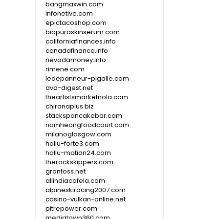
bangmaxwin.com
infonetive.com
epictacoshop.com
biopuraskinserum.com
californiafinances.info
canadafinance.info
nevadamoney.info
rimene.com
ledepanneur-pigalle.com
dvd-digest.net
theartistsmarketnola.com
chiranaplus.biz
stackspancakebar.com
namheongfoodcourt.com
milanoglasgow.com
hallu-forte3.com
hallu-motion24.com
therockskippers.com
granfoss.net
allindiacafela.com
alpineskiracing2007.com
casino-vulkan-online.net
pitrepower.com
mediatown360.com