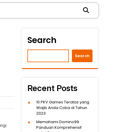
Search
Search
Recent Posts
10 PKV Games Teratas yang
Wajib Anda Coba di Tahun
2023
Memahami Domino99:
ungi
Panduan Komprehensif