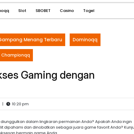
noqq
Slot
SBOBET
Casino
Togel
e Gampang Menang Terbaru
Dominoqq
n Championqq
kses Gaming dengan
|
10:20 pm
ak diunggulkan dalam lingkaran permainan Anda? Apakah Anda ingin
t dipahami dan dinobatkan sebagai juara game favorit Anda? Kunj
suksesan bermain game Anda.