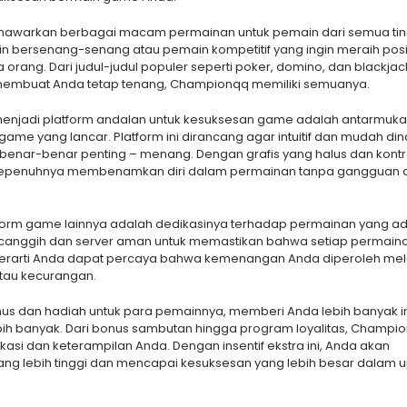
enawarkan berbagai macam permainan untuk pemain dari semua tin
in bersenang-senang atau pemain kompetitif yang ingin meraih posi
 orang. Dari judul-judul populer seperti poker, domino, dan blackjac
embuat Anda tetap tenang, Championqq ​​memiliki semuanya.
menjadi platform andalan untuk kesuksesan game adalah antarmuk
 yang lancar. Platform ini dirancang agar intuitif dan mudah dina
enar-benar penting – menang. Dengan grafis yang halus dan kontr
t sepenuhnya membenamkan diri dalam permainan tanpa gangguan 
rm game lainnya adalah dedikasinya terhadap permainan yang adi
e canggih dan server aman untuk memastikan bahwa setiap permain
i berarti Anda dapat percaya bahwa kemenangan Anda diperoleh mel
atau kecurangan.
us dan hadiah untuk para pemainnya, memberi Anda lebih banyak in
ih banyak. Dari bonus sambutan hingga program loyalitas, Champion
si dan keterampilan Anda. Dengan insentif ekstra ini, Anda akan
 yang lebih tinggi dan mencapai kesuksesan yang lebih besar dalam 