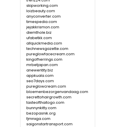
trenz24.com
skipworking.com
loizbeauty.com
anyconverter.com
timespedia.com
jejakkrismon.com
diemthole.biz
ufabetkk.com
allquickmedia.com
technewsgazette.com
pureglowfacecream.com
kingofherrings.com
mrbetjapan.com
anewentity.biz
appkuala.com
seo7days.com
pureglowcream.com
bloemenbezorgenvandaag.com
secrettohairgrowth.com
tasteofthaitogo.com
bunnynkitty.com
bezopasnik.org
fjmnxga.com
saigonstartransport.com