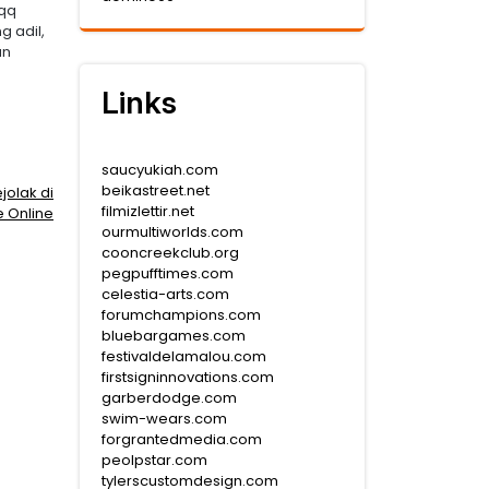
 ​​
 adil,
an
Links
saucyukiah.com
beikastreet.net
olak di
filmizlettir.net
 Online
ourmultiworlds.com
cooncreekclub.org
pegpufftimes.com
celestia-arts.com
forumchampions.com
bluebargames.com
festivaldelamalou.com
firstsigninnovations.com
garberdodge.com
swim-wears.com
forgrantedmedia.com
peolpstar.com
tylerscustomdesign.com