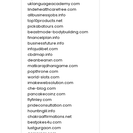
uklanguageacademy.com
lindehealthcarefree.com
allbusinessjobs.info
top10products.net
pickabatours.com
beastmode-bodybuilding.com
financelplan.info
businessfuture.info
infojudibet.com
cbdmap.info
deanbeanxn.com
matkarajdhanigame.com
popthrone.com
world-slots.com
imakewebsolution.com
che-blog.com
pancakecoinz.com
flyfinley.com
prideconsultation.com
hountinglil.info
chakraaffirmations.net
bestjokes4u.com
lustgurgaon.com